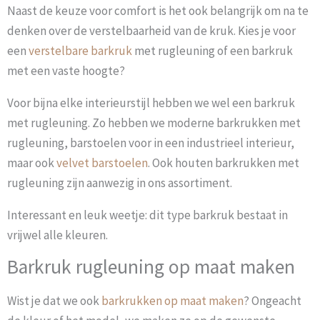
Naast de keuze voor comfort is het ook belangrijk om na te
denken over de verstelbaarheid van de kruk. Kies je voor
een
verstelbare barkruk
met rugleuning of een barkruk
met een vaste hoogte?
Voor bijna elke interieurstijl hebben we wel een barkruk
met rugleuning. Zo hebben we moderne barkrukken met
rugleuning, barstoelen voor in een industrieel interieur,
maar ook
velvet barstoelen
. Ook houten barkrukken met
rugleuning zijn aanwezig in ons assortiment.
Interessant en leuk weetje: dit type barkruk bestaat in
vrijwel alle kleuren.
Barkruk rugleuning op maat maken
Wist je dat we ook
barkrukken op maat maken
? Ongeacht