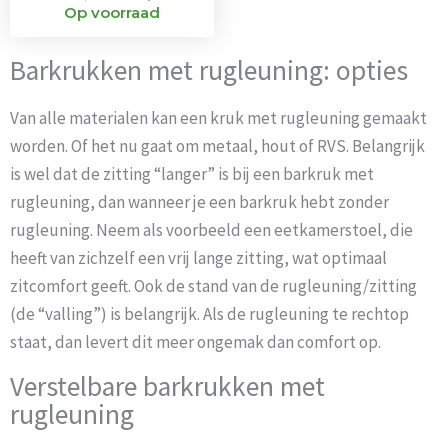
Op voorraad
Barkrukken met rugleuning: opties
Van alle materialen kan een kruk met rugleuning gemaakt
worden. Of het nu gaat om metaal, hout of RVS. Belangrijk
is wel dat de zitting “langer” is bij een barkruk met
rugleuning, dan wanneer je een barkruk hebt zonder
rugleuning. Neem als voorbeeld een eetkamerstoel, die
heeft van zichzelf een vrij lange zitting, wat optimaal
zitcomfort geeft. Ook de stand van de rugleuning/zitting
(de “valling”) is belangrijk. Als de rugleuning te rechtop
staat, dan levert dit meer ongemak dan comfort op.
Verstelbare barkrukken met
rugleuning