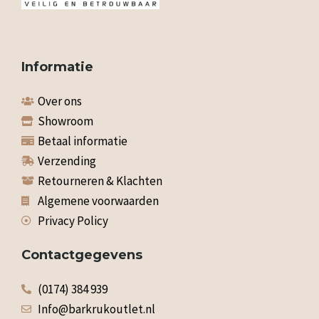
Informatie
Over ons
Showroom
Betaal informatie
Verzending
Retourneren & Klachten
Algemene voorwaarden
Privacy Policy
Contactgegevens
(0174) 384 939
Info@barkrukoutlet.nl