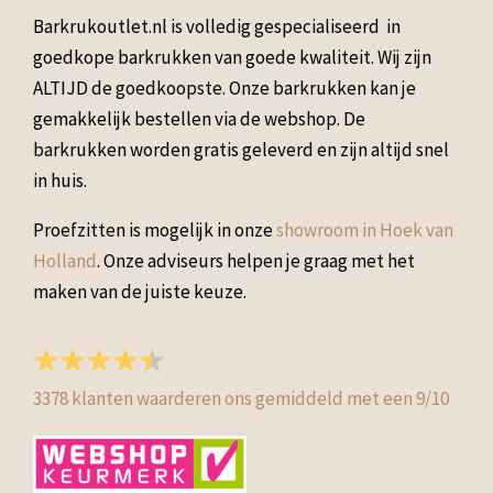
Barkrukoutlet.nl is volledig gespecialiseerd in
goedkope barkrukken van goede kwaliteit. Wij zijn
ALTIJD de goedkoopste. Onze barkrukken kan je
gemakkelijk bestellen via de webshop. De
barkrukken worden gratis geleverd en zijn altijd snel
in huis.
Proefzitten is mogelijk in onze
showroom in Hoek van
Holland
. Onze adviseurs helpen je graag met het
maken van de juiste keuze.
3378
klanten waarderen ons gemiddeld met een
9
/
10