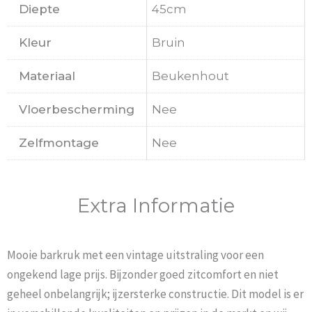
Diepte
45cm
Kleur
Bruin
Materiaal
Beukenhout
Vloerbescherming
Nee
Zelfmontage
Nee
Extra Informatie
Mooie barkruk met een vintage uitstraling voor een
ongekend lage prijs. Bijzonder goed zitcomfort en niet
geheel onbelangrijk; ijzersterke constructie. Dit model is er