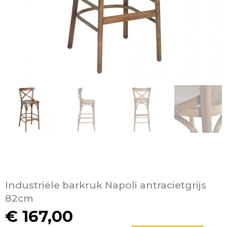
Industriële barkruk Napoli antracietgrijs
82cm
€
167,00