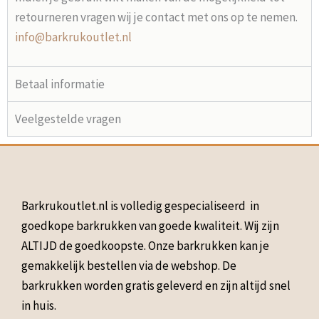
retourneren vragen wij je contact met ons op te nemen.
info@barkrukoutlet.nl
Betaal informatie
Veelgestelde vragen
Barkrukoutlet.nl is volledig gespecialiseerd in
goedkope barkrukken van goede kwaliteit. Wij zijn
ALTIJD de goedkoopste. Onze barkrukken kan je
gemakkelijk bestellen via de webshop. De
barkrukken worden gratis geleverd en zijn altijd snel
in huis.