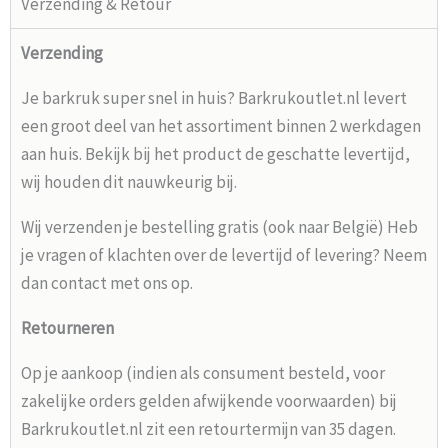
Verzending & Retour
Verzending
Je barkruk super snel in huis? Barkrukoutlet.nl levert
een groot deel van het assortiment binnen 2 werkdagen
aan huis. Bekijk bij het product de geschatte levertijd,
wij houden dit nauwkeurig bij.
Wij verzenden je bestelling gratis (ook naar België) Heb
je vragen of klachten over de levertijd of levering? Neem
dan contact met ons op.
Retourneren
Op je aankoop (indien als consument besteld, voor
zakelijke orders gelden afwijkende voorwaarden) bij
Barkrukoutlet.nl zit een retourtermijn van 35 dagen.