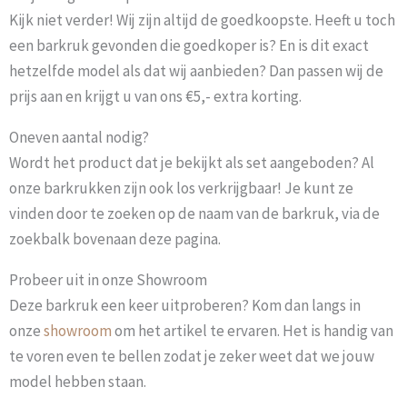
Kijk niet verder! Wij zijn altijd de goedkoopste. Heeft u toch
een barkruk gevonden die goedkoper is? En is dit exact
hetzelfde model als dat wij aanbieden? Dan passen wij de
prijs aan en krijgt u van ons €5,- extra korting.
Oneven aantal nodig?
Wordt het product dat je bekijkt als set aangeboden? Al
onze barkrukken zijn ook los verkrijgbaar! Je kunt ze
vinden door te zoeken op de naam van de barkruk, via de
zoekbalk bovenaan deze pagina.
Probeer uit in onze Showroom
Deze barkruk een keer uitproberen? Kom dan langs in
onze
showroom
om het artikel te ervaren. Het is handig van
te voren even te bellen zodat je zeker weet dat we jouw
model hebben staan.