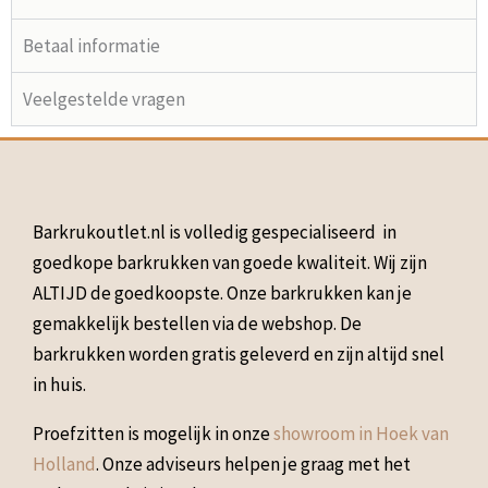
Betaal informatie
Veelgestelde vragen
Barkrukoutlet.nl is volledig gespecialiseerd in
goedkope barkrukken van goede kwaliteit. Wij zijn
ALTIJD de goedkoopste. Onze barkrukken kan je
gemakkelijk bestellen via de webshop. De
barkrukken worden gratis geleverd en zijn altijd snel
in huis.
Proefzitten is mogelijk in onze
showroom in Hoek van
Holland
. Onze adviseurs helpen je graag met het