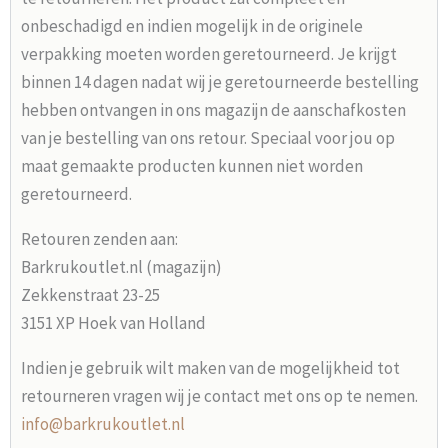
onbeschadigd en indien mogelijk in de originele
verpakking moeten worden geretourneerd. Je krijgt
binnen 14 dagen nadat wij je geretourneerde bestelling
hebben ontvangen in ons magazijn de aanschafkosten
van je bestelling van ons retour. Speciaal voor jou op
maat gemaakte producten kunnen niet worden
geretourneerd.
Retouren zenden aan:
Barkrukoutlet.nl (magazijn)
Zekkenstraat 23-25
3151 XP Hoek van Holland
Indien je gebruik wilt maken van de mogelijkheid tot
retourneren vragen wij je contact met ons op te nemen.
info@barkrukoutlet.nl