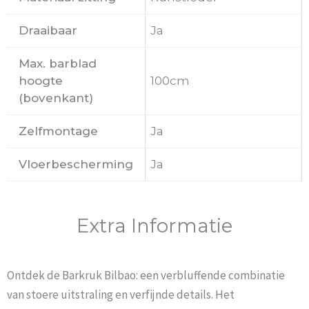
Draaibaar
Ja
Max. barblad
hoogte
100cm
(bovenkant)
Zelfmontage
Ja
Vloerbescherming
Ja
Extra Informatie
Ontdek de Barkruk Bilbao: een verbluffende combinatie
van stoere uitstraling en verfijnde details. Het