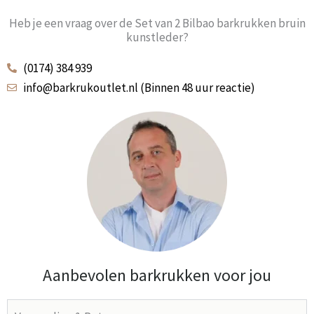
Heb je een vraag over de Set van 2 Bilbao barkrukken bruin
kunstleder?
(0174) 384 939
info@barkrukoutlet.nl (Binnen 48 uur reactie)
Aanbevolen barkrukken voor jou