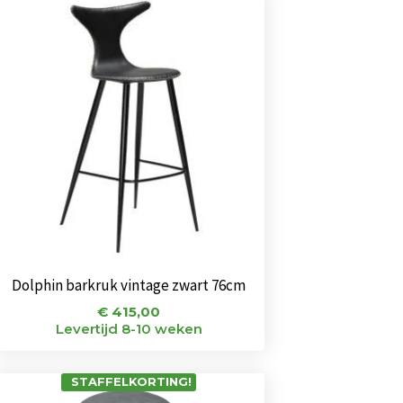
Dolphin barkruk vintage zwart 76cm
€
415,00
Levertijd 8-10 weken
STAFFELKORTING!