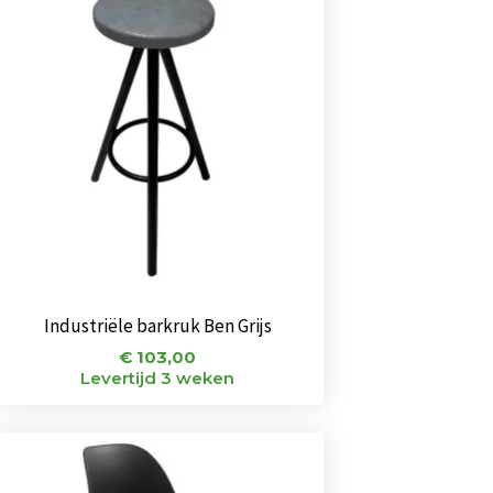
Industriële barkruk Ben Grijs
€
103,00
Levertijd 3 weken