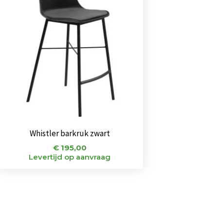
Whistler barkruk zwart
€
195,00
Levertijd op aanvraag