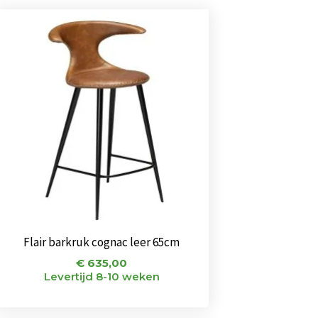
Flair barkruk cognac leer 65cm
€
635,00
Levertijd 8-10 weken