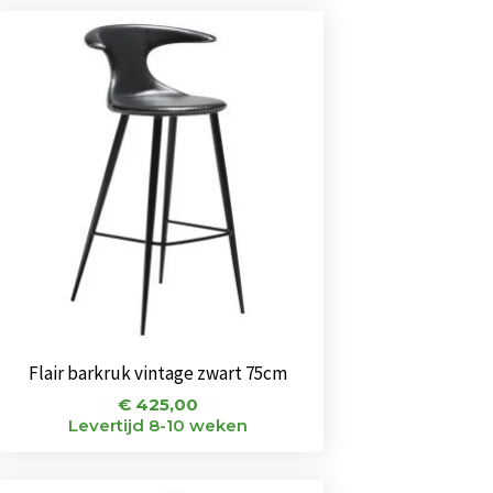
Flair barkruk vintage zwart 75cm
€
425,00
Levertijd 8-10 weken