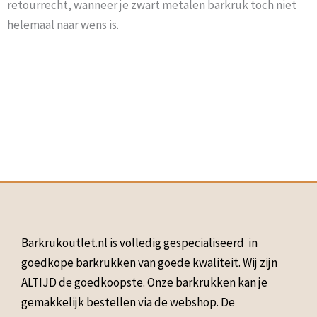
retourrecht, wanneer je zwart metalen barkruk toch niet
helemaal naar wens is.
Barkrukoutlet.nl is volledig gespecialiseerd in
goedkope barkrukken van goede kwaliteit. Wij zijn
ALTIJD de goedkoopste. Onze barkrukken kan je
gemakkelijk bestellen via de webshop. De