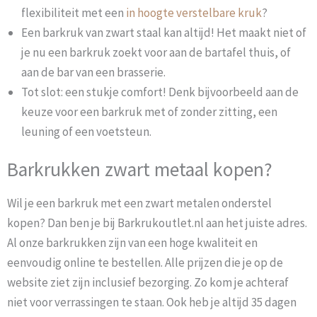
flexibiliteit met een
in hoogte verstelbare kruk
?
Een barkruk van zwart staal kan altijd! Het maakt niet of
je nu een barkruk zoekt voor aan de bartafel thuis, of
aan de bar van een brasserie.
Tot slot: een stukje comfort! Denk bijvoorbeeld aan de
keuze voor een barkruk met of zonder zitting, een
leuning of een voetsteun.
Barkrukken zwart metaal kopen?
Wil je een barkruk met een zwart metalen onderstel
kopen? Dan ben je bij Barkrukoutlet.nl aan het juiste adres.
Al onze barkrukken zijn van een hoge kwaliteit en
eenvoudig online te bestellen. Alle prijzen die je op de
website ziet zijn inclusief bezorging. Zo kom je achteraf
niet voor verrassingen te staan. Ook heb je altijd 35 dagen