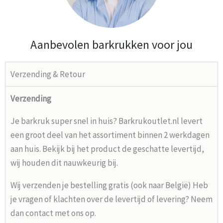
Aanbevolen barkrukken voor jou
Verzending & Retour
Verzending
Je barkruk super snel in huis? Barkrukoutlet.nl levert
een groot deel van het assortiment binnen 2 werkdagen
aan huis. Bekijk bij het product de geschatte levertijd,
wij houden dit nauwkeurig bij.
Wij verzenden je bestelling gratis (ook naar België) Heb
je vragen of klachten over de levertijd of levering? Neem
dan contact met ons op.