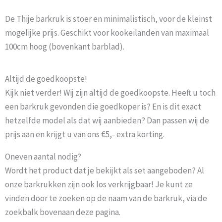
De Thije barkruk is stoer en minimalistisch, voor de kleinst
mogelijke prijs. Geschikt voor kookeilanden van maximaal
100cm hoog (bovenkant barblad).
Altijd de goedkoopste!
Kijk niet verder! Wij zijn altijd de goedkoopste. Heeft u toch
een barkruk gevonden die goedkoper is? En is dit exact
hetzelfde model als dat wij aanbieden? Dan passen wij de
prijs aan en krijgt u van ons €5,- extra korting.
Oneven aantal nodig?
Wordt het product dat je bekijkt als set aangeboden? Al
onze barkrukken zijn ook los verkrijgbaar! Je kunt ze
vinden door te zoeken op de naam van de barkruk, via de
zoekbalk bovenaan deze pagina.