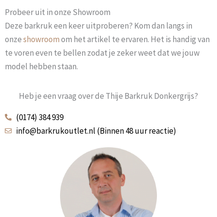
Probeer uit in onze Showroom
Deze barkruk een keer uitproberen? Kom dan langs in
onze
showroom
om het artikel te ervaren. Het is handig van
te voren even te bellen zodat je zeker weet dat we jouw
model hebben staan.
Heb je een vraag over de Thije Barkruk Donkergrijs?
(0174) 384 939
info@barkrukoutlet.nl (Binnen 48 uur reactie)