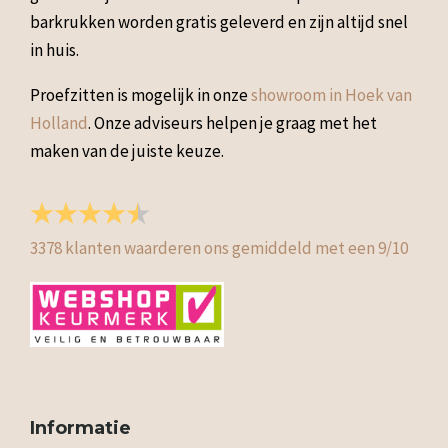
barkrukken worden gratis geleverd en zijn altijd snel
in huis.
Proefzitten is mogelijk in onze
showroom in Hoek van
Holland
. Onze adviseurs helpen je graag met het
maken van de juiste keuze.
3378
klanten waarderen ons gemiddeld met een
9
/
10
Informatie