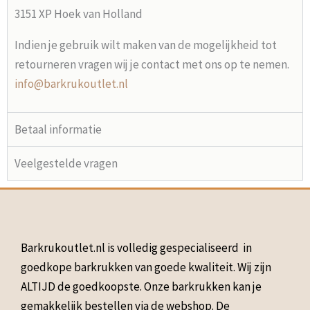
3151 XP Hoek van Holland
Indien je gebruik wilt maken van de mogelijkheid tot
retourneren vragen wij je contact met ons op te nemen.
info@barkrukoutlet.nl
Betaal informatie
Veelgestelde vragen
Barkrukoutlet.nl is volledig gespecialiseerd in
goedkope barkrukken van goede kwaliteit. Wij zijn
ALTIJD de goedkoopste. Onze barkrukken kan je
gemakkelijk bestellen via de webshop. De