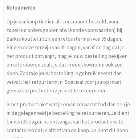
Retourneren
Op je aankoop (indien als consument besteld, voor
zakelijke orders gelden afwijkende voorwaarden) bij
Barkrukoutlet.nl zit een retourtermijn van 35 dagen.
Binnen deze termijn van 35 dagen, vanaf de dag dat je
het product ontvangt, mag je jouw bestelling bekijken
en uitproberen zoals je dat in een showroom ook zou
doen. Zodra je jouw bestelling in gebruik neemt dan
vervalt het retourtermijn. Speciaal voor jou op maat
gemaakte producten zijn niet te retourneren.
Is het product niet wat je ervan verwacht had dan ben je
in de gelegenheid je bestelling te retourneren. Je dient
binnen 35 dagen na ontvangst van het product ons te
contacteren dat je afziet van de koop. Je kunt dit doen