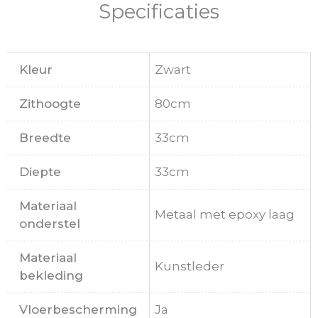
Specificaties
Kleur
Zwart
Zithoogte
80cm
Breedte
33cm
Diepte
33cm
Materiaal
Metaal met epoxy laag
onderstel
Materiaal
Kunstleder
bekleding
Vloerbescherming
Ja