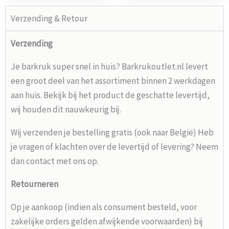
Verzending & Retour
Verzending
Je barkruk super snel in huis? Barkrukoutlet.nl levert
een groot deel van het assortiment binnen 2 werkdagen
aan huis. Bekijk bij het product de geschatte levertijd,
wij houden dit nauwkeurig bij.
Wij verzenden je bestelling gratis (ook naar België) Heb
je vragen of klachten over de levertijd of levering? Neem
dan contact met ons op.
Retourneren
Op je aankoop (indien als consument besteld, voor
zakelijke orders gelden afwijkende voorwaarden) bij