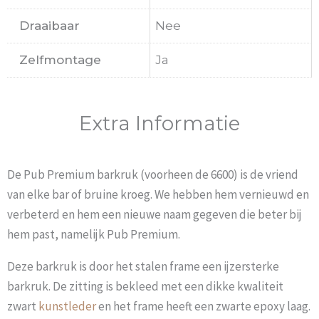
Draaibaar
Nee
Zelfmontage
Ja
Extra Informatie
De Pub Premium barkruk (voorheen de 6600) is de vriend
van elke bar of bruine kroeg. We hebben hem vernieuwd en
verbeterd en hem een nieuwe naam gegeven die beter bij
hem past, namelijk Pub Premium.
Deze barkruk is door het stalen frame een ijzersterke
barkruk. De zitting is bekleed met een dikke kwaliteit
zwart
kunstleder
en het frame heeft een zwarte epoxy laag.