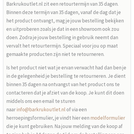
Barkrukoutlet.nl zit een retourtermijn van 35 dagen.
Binnen deze termijn van 35 dagen, vanaf de dag dat je
het product ontvangt, mag je jouw bestelling bekijken
en uitproberen zoals je dat in een showroom ook zou
doen. Zodra je jouw bestelling in gebruik neemt dan
vervalt het retourtermijn. Speciaal voor jou op maat
gemaakte producten zijn niet te retourneren.
Is het product niet wat je ervan verwacht had dan ben je
in de gelegenheid je bestelling te retourneren. Je dient
binnen 35 dagen na ontvangst van het product ons te
contacteren dat je afziet van de koop. Je kunt dit doen
middels ons een email te sturen
naar
info@barkrukoutlet.nl
of via een
herroepingsformulier, je vindt hier een
modelformulier
die je kunt gebruiken. Na jouw melding van de koop af