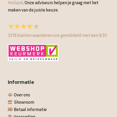
Holland
. Onze adviseurs helpen je graag met het
maken van de juiste keuze.
3378
klanten waarderen ons gemiddeld met een
9
/
10
Informatie
Over ons
Showroom
Betaal informatie
Verzending