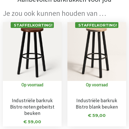
Je zou ook kunnen houden van …
STAFFELKORTING!
STAFFELKORTING!
Op voorraad
Op voorraad
Industriële barkruk
Industriële barkruk
Bistro noten gebeitst
Bistro blank beuken
beuken
€
59,00
€
59,00