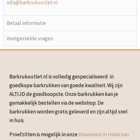
info@barkrukoutlet.nl
Betaal informatie
Veelgestelde vragen
Barkrukoutlet.nl is volledig gespecialiseerd in
goedkope barkrukken van goede kwaliteit. Wij zijn
ALTIJD de goedkoopste. Onze barkrukken kan je
gemakkelijk bestellen via de webshop. De
barkrukken worden gratis geleverd en zijn altijd snel
in huis.
Proefzitten is mogelijk in onze
showroom in Hoek van