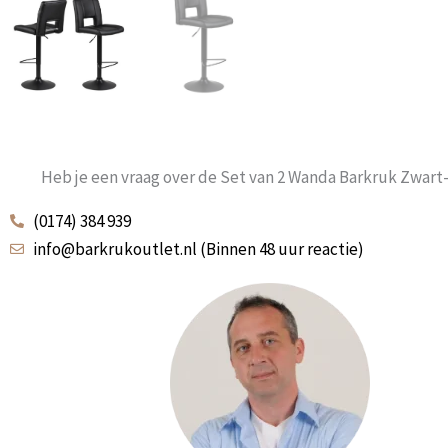
Heb je een vraag over de Set van 2 Wanda Barkruk Zwart
(0174) 384 939
info@barkrukoutlet.nl (Binnen 48 uur reactie)