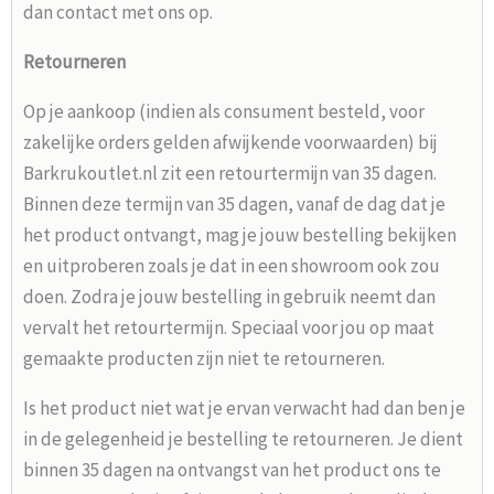
dan contact met ons op.
Retourneren
Op je aankoop (indien als consument besteld, voor
zakelijke orders gelden afwijkende voorwaarden) bij
Barkrukoutlet.nl zit een retourtermijn van 35 dagen.
Binnen deze termijn van 35 dagen, vanaf de dag dat je
het product ontvangt, mag je jouw bestelling bekijken
en uitproberen zoals je dat in een showroom ook zou
doen. Zodra je jouw bestelling in gebruik neemt dan
vervalt het retourtermijn. Speciaal voor jou op maat
gemaakte producten zijn niet te retourneren.
Is het product niet wat je ervan verwacht had dan ben je
in de gelegenheid je bestelling te retourneren. Je dient
binnen 35 dagen na ontvangst van het product ons te