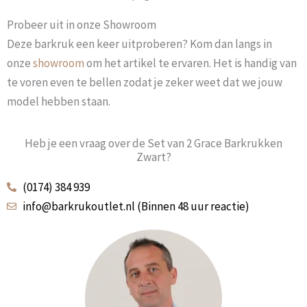
Probeer uit in onze Showroom
Deze barkruk een keer uitproberen? Kom dan langs in
onze
showroom
om het artikel te ervaren. Het is handig van
te voren even te bellen zodat je zeker weet dat we jouw
model hebben staan.
Heb je een vraag over de Set van 2 Grace Barkrukken
Zwart?
(0174) 384 939
info@barkrukoutlet.nl (Binnen 48 uur reactie)