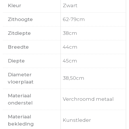
Kleur
Zwart
Zithoogte
62-79cm
Zitdiepte
38cm
Breedte
44cm
Diepte
45cm
Diameter
38,50cm
vloerplaat
Materiaal
Verchroomd metaal
onderstel
Materiaal
Kunstleder
bekleding