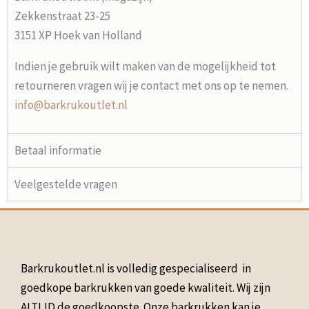
Zekkenstraat 23-25
3151 XP Hoek van Holland
Indien je gebruik wilt maken van de mogelijkheid tot
retourneren vragen wij je contact met ons op te nemen.
info@barkrukoutlet.nl
Betaal informatie
Veelgestelde vragen
Barkrukoutlet.nl is volledig gespecialiseerd in
goedkope barkrukken van goede kwaliteit. Wij zijn
ALTIJD de goedkoopste. Onze barkrukken kan je