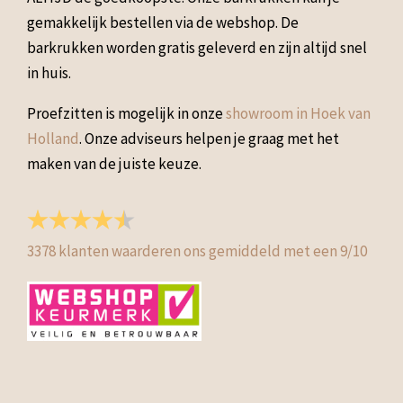
gemakkelijk bestellen via de webshop. De
barkrukken worden gratis geleverd en zijn altijd snel
in huis.
Proefzitten is mogelijk in onze
showroom in Hoek van
Holland
. Onze adviseurs helpen je graag met het
maken van de juiste keuze.
3378
klanten waarderen ons gemiddeld met een
9
/
10