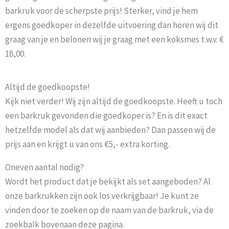
barkruk voor de scherpste prijs! Sterker, vind je hem
ergens goedkoper in dezelfde uitvoering dan horen wij dit
graag van je en belonen wij je graag met een koksmes t.w.v. €
18,00.
Altijd de goedkoopste!
Kijk niet verder! Wij zijn altijd de goedkoopste. Heeft u toch
een barkruk gevonden die goedkoper is? En is dit exact
hetzelfde model als dat wij aanbieden? Dan passen wij de
prijs aan en krijgt u van ons €5,- extra korting.
Oneven aantal nodig?
Wordt het product dat je bekijkt als set aangeboden? Al
onze barkrukken zijn ook los verkrijgbaar! Je kunt ze
vinden door te zoeken op de naam van de barkruk, via de
zoekbalk bovenaan deze pagina.