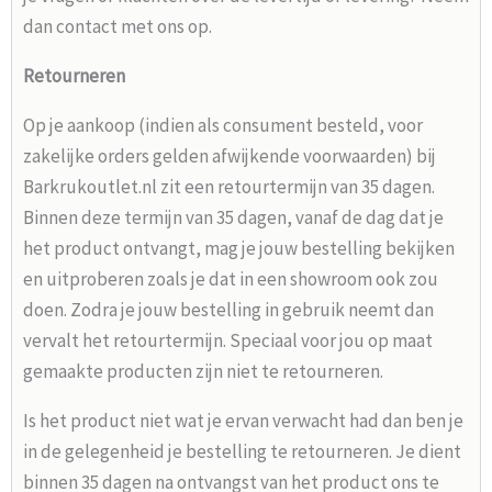
dan contact met ons op.
Retourneren
Op je aankoop (indien als consument besteld, voor
zakelijke orders gelden afwijkende voorwaarden) bij
Barkrukoutlet.nl zit een retourtermijn van 35 dagen.
Binnen deze termijn van 35 dagen, vanaf de dag dat je
het product ontvangt, mag je jouw bestelling bekijken
en uitproberen zoals je dat in een showroom ook zou
doen. Zodra je jouw bestelling in gebruik neemt dan
vervalt het retourtermijn. Speciaal voor jou op maat
gemaakte producten zijn niet te retourneren.
Is het product niet wat je ervan verwacht had dan ben je
in de gelegenheid je bestelling te retourneren. Je dient
binnen 35 dagen na ontvangst van het product ons te