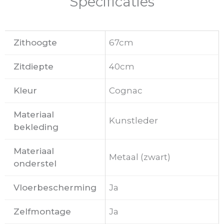
Specificaties
Zithoogte
67cm
Zitdiepte
40cm
Kleur
Cognac
Materiaal
Kunstleder
bekleding
Materiaal
Metaal (zwart)
onderstel
Vloerbescherming
Ja
Zelfmontage
Ja