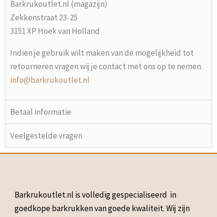
Barkrukoutlet.nl (magazijn)
Zekkenstraat 23-25
3151 XP Hoek van Holland
Indien je gebruik wilt maken van de mogelijkheid tot
retourneren vragen wij je contact met ons op te nemen.
info@barkrukoutlet.nl
Betaal informatie
Veelgestelde vragen
Barkrukoutlet.nl is volledig gespecialiseerd in
goedkope barkrukken van goede kwaliteit. Wij zijn