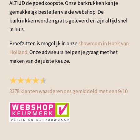
ALTIJD de goedkoopste. Onze barkrukken kan je
gemakkelijk bestellen via de webshop. De
barkrukken worden gratis geleverd en zijn altijd snel
in huis.
Proefzitten is mogelijk in onze
showroom in Hoek van
Holland
. Onze adviseurs helpen je graag met het
maken van de juiste keuze.
3378
klanten waarderen ons gemiddeld met een
9
/
10