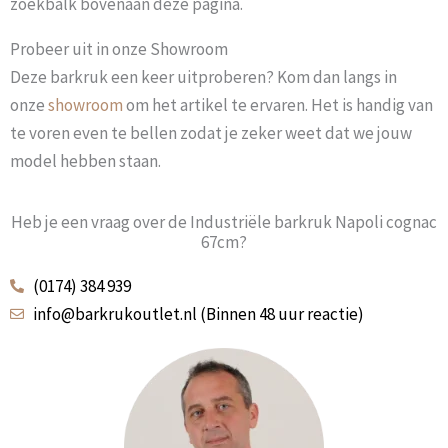
zoekbalk bovenaan deze pagina.
Probeer uit in onze Showroom
Deze barkruk een keer uitproberen? Kom dan langs in
onze
showroom
om het artikel te ervaren. Het is handig van
te voren even te bellen zodat je zeker weet dat we jouw
model hebben staan.
Heb je een vraag over de Industriële barkruk Napoli cognac
67cm?
(0174) 384 939
info@barkrukoutlet.nl (Binnen 48 uur reactie)