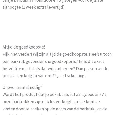
zithoogte (1 week extra levertijd)
Altijd de goedkoopste!
Kijk niet verder! Wij zijn altijd de goedkoopste. Heeft u toch
een barkruk gevonden die goedkoper is? En is dit exact
hetzelfde model als dat wij aanbieden? Dan passen wij de
prijs aan en krijgt u van ons €5,- extra korting.
Oneven aantal nodig?
Wordt het product dat je bekijkt als set aangeboden? Al
onze barkrukken zijn ook los verkrijgbaar! Je kunt ze
vinden door te zoeken op de naam van de barkruk, via de