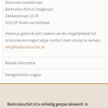
Retouren zenden aan:
Barkrukoutlet.nl (magazijn)
Zekkenstraat 23-25
3151 XP Hoek van Holland
Indien je gebruik wilt maken van de mogelijkheid tot
retourneren vragen wij je contact met ons op te nemen.
info@barkrukoutlet.nl
Betaal informatie
Veelgestelde vragen
Barkrukoutlet.nl is volledig gespecialiseerd in