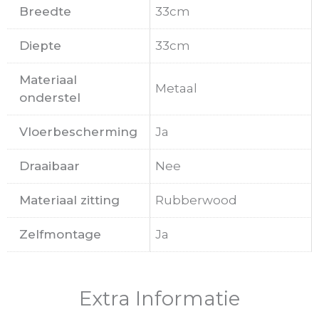
Breedte
33cm
Diepte
33cm
Materiaal
Metaal
onderstel
Vloerbescherming
Ja
Draaibaar
Nee
Materiaal zitting
Rubberwood
Zelfmontage
Ja
Extra Informatie