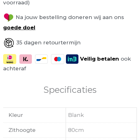
voorraad)
Na jouw bestelling doneren wij aan ons
goede doel
35 dagen retourtermijn
Veilig
betalen
ook
achteraf
Specificaties
Kleur
Blank
Zithoogte
80cm