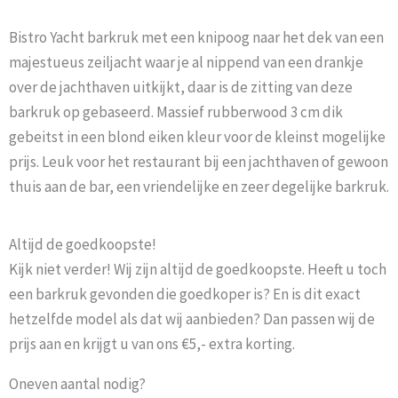
Bistro Yacht barkruk met een knipoog naar het dek van een
majestueus zeiljacht waar je al nippend van een drankje
over de jachthaven uitkijkt, daar is de zitting van deze
barkruk op gebaseerd. Massief rubberwood 3 cm dik
gebeitst in een blond eiken kleur voor de kleinst mogelijke
prijs. Leuk voor het restaurant bij een jachthaven of gewoon
thuis aan de bar, een vriendelijke en zeer degelijke barkruk.
Altijd de goedkoopste!
Kijk niet verder! Wij zijn altijd de goedkoopste. Heeft u toch
een barkruk gevonden die goedkoper is? En is dit exact
hetzelfde model als dat wij aanbieden? Dan passen wij de
prijs aan en krijgt u van ons €5,- extra korting.
Oneven aantal nodig?