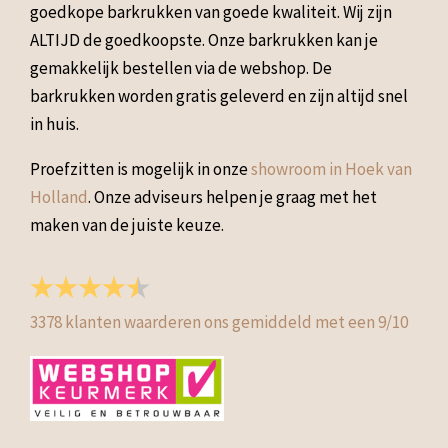
goedkope barkrukken van goede kwaliteit. Wij zijn
ALTIJD de goedkoopste. Onze barkrukken kan je
gemakkelijk bestellen via de webshop. De
barkrukken worden gratis geleverd en zijn altijd snel
in huis.
Proefzitten is mogelijk in onze
showroom in Hoek van
Holland
. Onze adviseurs helpen je graag met het
maken van de juiste keuze.
3378
klanten waarderen ons gemiddeld met een
9
/
10