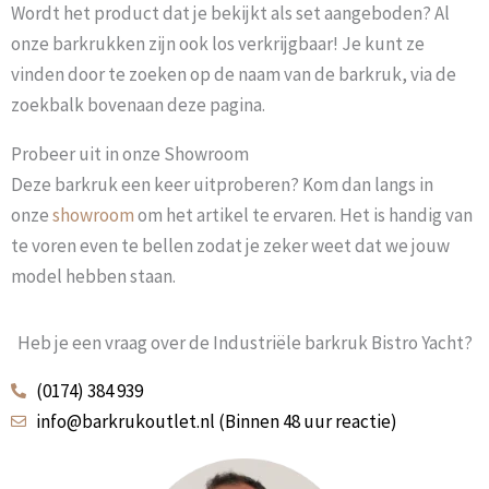
Wordt het product dat je bekijkt als set aangeboden? Al
onze barkrukken zijn ook los verkrijgbaar! Je kunt ze
vinden door te zoeken op de naam van de barkruk, via de
zoekbalk bovenaan deze pagina.
Probeer uit in onze Showroom
Deze barkruk een keer uitproberen? Kom dan langs in
onze
showroom
om het artikel te ervaren. Het is handig van
te voren even te bellen zodat je zeker weet dat we jouw
model hebben staan.
Heb je een vraag over de Industriële barkruk Bistro Yacht?
(0174) 384 939
info@barkrukoutlet.nl (Binnen 48 uur reactie)