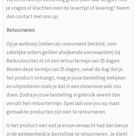
je vragen of klachten over de levertijd of levering? Neem
dan contact met ons op.
Retourneren
Op je aankoop (indien als consument besteld, voor
zakelijke orders gelden afwijkende voorwaarden) bij
Barkrukoutlet.nl zit een retourtermijn van 35 dagen.
Binnen deze termijn van 35 dagen, vanaf de dag dat je
het product ontvangt, mag je jouw bestelling bekijken
en uitproberen zoals je dat in een showroom ook zou
doen. Zodra je jouw bestelling in gebruik neemt dan
vervalt het retourtermijn. Speciaal voor jou op maat
gemaakte producten zijn niet te retourneren.
Is het product niet wat je ervan verwacht had dan ben je
in de gelegenheid je bestelling te retourneren. Je dient