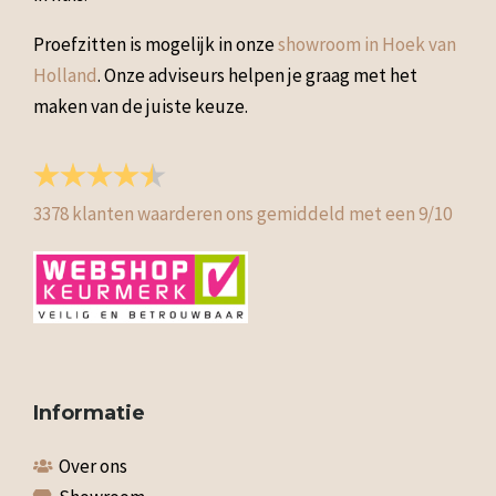
Proefzitten is mogelijk in onze
showroom in Hoek van
Holland
. Onze adviseurs helpen je graag met het
maken van de juiste keuze.
3378
klanten waarderen ons gemiddeld met een
9
/
10
Informatie
Over ons