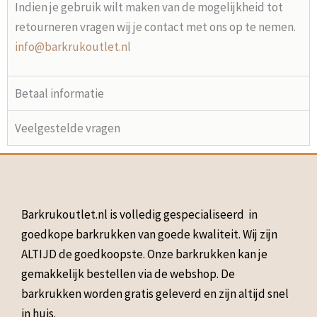
Indien je gebruik wilt maken van de mogelijkheid tot
retourneren vragen wij je contact met ons op te nemen.
info@barkrukoutlet.nl
Betaal informatie
Veelgestelde vragen
Barkrukoutlet.nl is volledig gespecialiseerd in
goedkope barkrukken van goede kwaliteit. Wij zijn
ALTIJD de goedkoopste. Onze barkrukken kan je
gemakkelijk bestellen via de webshop. De
barkrukken worden gratis geleverd en zijn altijd snel
in huis.