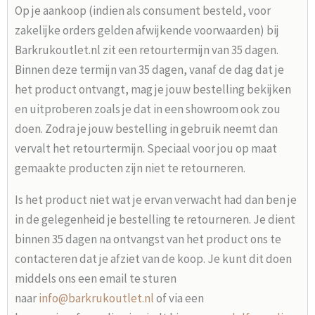
Op je aankoop (indien als consument besteld, voor
zakelijke orders gelden afwijkende voorwaarden) bij
Barkrukoutlet.nl zit een retourtermijn van 35 dagen.
Binnen deze termijn van 35 dagen, vanaf de dag dat je
het product ontvangt, mag je jouw bestelling bekijken
en uitproberen zoals je dat in een showroom ook zou
doen. Zodra je jouw bestelling in gebruik neemt dan
vervalt het retourtermijn. Speciaal voor jou op maat
gemaakte producten zijn niet te retourneren.
Is het product niet wat je ervan verwacht had dan ben je
in de gelegenheid je bestelling te retourneren. Je dient
binnen 35 dagen na ontvangst van het product ons te
contacteren dat je afziet van de koop. Je kunt dit doen
middels ons een email te sturen
naar
info@barkrukoutlet.nl
of via een