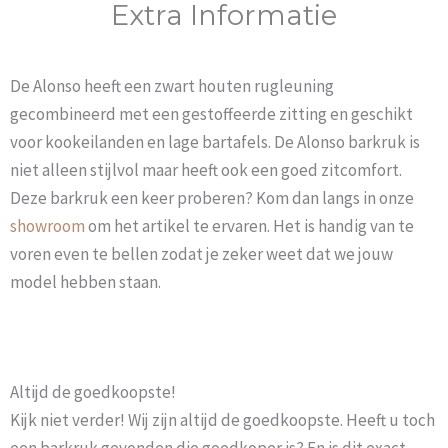
Extra Informatie
De Alonso heeft een zwart houten rugleuning
gecombineerd met een gestoffeerde zitting en geschikt
voor kookeilanden en lage bartafels. De Alonso barkruk is
niet alleen stijlvol maar heeft ook een goed zitcomfort.
Deze barkruk een keer proberen? Kom dan langs in onze
showroom
om het artikel te ervaren. Het is handig van te
voren even te bellen zodat je zeker weet dat we jouw
model hebben staan.
Altijd de goedkoopste!
Kijk niet verder! Wij zijn altijd de goedkoopste. Heeft u toch