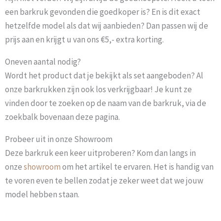
een barkruk gevonden die goedkoper is? En is dit exact
hetzelfde model als dat wij aanbieden? Dan passen wij de
prijs aan en krijgt u van ons €5,- extra korting.
Oneven aantal nodig?
Wordt het product dat je bekijkt als set aangeboden? Al
onze barkrukken zijn ook los verkrijgbaar! Je kunt ze
vinden door te zoeken op de naam van de barkruk, via de
zoekbalk bovenaan deze pagina.
Probeer uit in onze Showroom
Deze barkruk een keer uitproberen? Kom dan langs in
onze
showroom
om het artikel te ervaren. Het is handig van
te voren even te bellen zodat je zeker weet dat we jouw
model hebben staan.