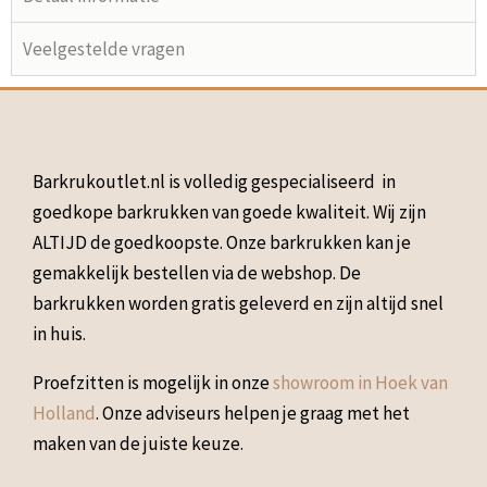
Veelgestelde vragen
Barkrukoutlet.nl is volledig gespecialiseerd in
goedkope barkrukken van goede kwaliteit. Wij zijn
ALTIJD de goedkoopste. Onze barkrukken kan je
gemakkelijk bestellen via de webshop. De
barkrukken worden gratis geleverd en zijn altijd snel
in huis.
Proefzitten is mogelijk in onze
showroom in Hoek van
Holland
. Onze adviseurs helpen je graag met het
maken van de juiste keuze.