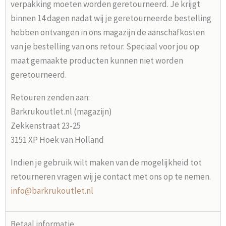
verpakking moeten worden geretourneerd. Je krijgt
binnen 14 dagen nadat wij je geretourneerde bestelling
hebben ontvangen in ons magazijn de aanschafkosten
van je bestelling van ons retour. Speciaal voor jou op
maat gemaakte producten kunnen niet worden
geretourneerd.
Retouren zenden aan:
Barkrukoutlet.nl (magazijn)
Zekkenstraat 23-25
3151 XP Hoek van Holland
Indien je gebruik wilt maken van de mogelijkheid tot
retourneren vragen wij je contact met ons op te nemen.
info@barkrukoutlet.nl
Betaal informatie