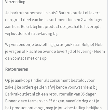
Verzending
Je barkruk super snel in huis? Barkrukoutlet.nl levert
een groot deel van het assortiment binnen 2 werkdagen
aan huis. Bekijk bij het product de geschatte levertijd,
wij houden dit nauwkeurig bij.
Wij verzenden je bestelling gratis (ook naar België) Heb
je vragen of klachten over de levertijd of levering? Neem
dan contact met ons op.
Retourneren
Op je aankoop (indien als consument besteld, voor
zakelijke orders gelden afwijkende voorwaarden) bij
Barkrukoutlet.nl zit een retourtermijn van 35 dagen.
Binnen deze termijn van 35 dagen, vanaf de dag dat je
het product ontvangt, mag je jouw bestelling bekijken