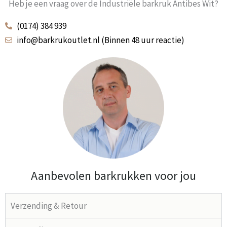
Heb je een vraag over de Industriële barkruk Antibes Wit?
(0174) 384 939
info@barkrukoutlet.nl (Binnen 48 uur reactie)
Aanbevolen barkrukken voor jou
Verzending & Retour