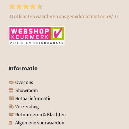
3378
klanten waarderen ons gemiddeld met een
9
/
10
Informatie
Over ons
Showroom
Betaal informatie
Verzending
Retourneren & Klachten
Algemene voorwaarden