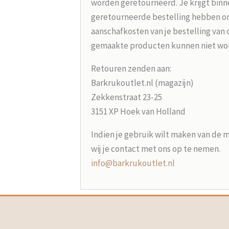
worden geretourneerd. Je krijgt binne
geretourneerde bestelling hebben on
aanschafkosten van je bestelling van 
gemaakte producten kunnen niet wo
Retouren zenden aan:
Barkrukoutlet.nl (magazijn)
Zekkenstraat 23-25
3151 XP Hoek van Holland
Indien je gebruik wilt maken van de 
wij je contact met ons op te nemen.
info@barkrukoutlet.nl