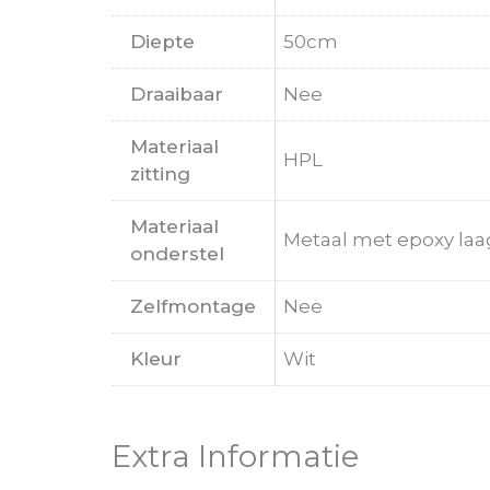
Diepte
50cm
Draaibaar
Nee
Materiaal
HPL
zitting
Materiaal
Metaal met epoxy laa
onderstel
Zelfmontage
Nee
Kleur
Wit
Extra Informatie