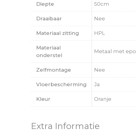
Diepte
50cm
Draaibaar
Nee
Materiaal zitting
HPL
Materiaal
Metaal met epo
onderstel
Zelfmontage
Nee
Vloerbescherming
Ja
Kleur
Oranje
Extra Informatie