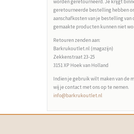
worden geretourneerd. Je krijgt binne
geretourneerde bestelling hebben on
aanschafkosten van je bestelling van 
gemaakte producten kunnen niet wo
Retouren zenden aan:
Barkrukoutlet.nl (magazijn)
Zekkenstraat 23-25
3151 XP Hoek van Holland
Indien je gebruik wilt maken van de 
wij je contact met ons op te nemen.
info@barkrukoutlet.nl