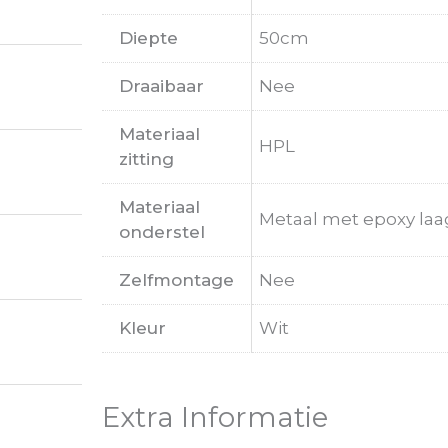
Diepte
50cm
Draaibaar
Nee
Materiaal
HPL
zitting
Materiaal
Metaal met epoxy laa
onderstel
Zelfmontage
Nee
Kleur
Wit
Extra Informatie