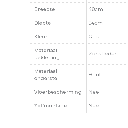
Breedte
48cm
Diepte
54cm
Kleur
Grijs
Materiaal
Kunstleder
bekleding
Materiaal
Hout
onderstel
Vloerbescherming
Nee
Zelfmontage
Nee