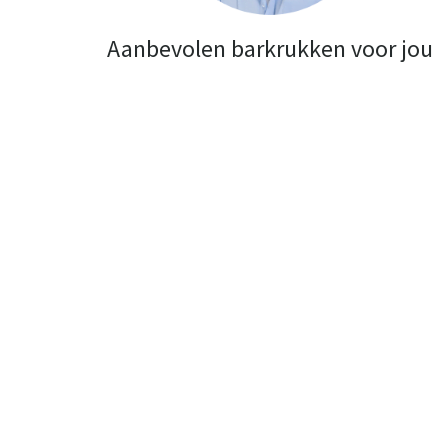
Aanbevolen barkrukken voor jou