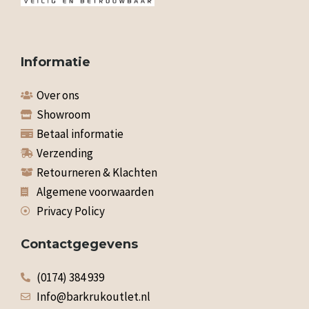
Informatie
Over ons
Showroom
Betaal informatie
Verzending
Retourneren & Klachten
Algemene voorwaarden
Privacy Policy
Contactgegevens
(0174) 384 939
Info@barkrukoutlet.nl