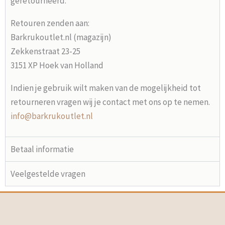
geretourneerd.
Retouren zenden aan:
Barkrukoutlet.nl (magazijn)
Zekkenstraat 23-25
3151 XP Hoek van Holland
Indien je gebruik wilt maken van de mogelijkheid tot
retourneren vragen wij je contact met ons op te nemen.
info@barkrukoutlet.nl
Betaal informatie
Veelgestelde vragen