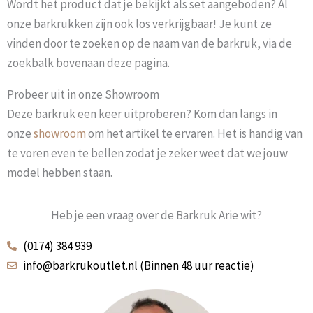
Wordt het product dat je bekijkt als set aangeboden? Al
onze barkrukken zijn ook los verkrijgbaar! Je kunt ze
vinden door te zoeken op de naam van de barkruk, via de
zoekbalk bovenaan deze pagina.
Probeer uit in onze Showroom
Deze barkruk een keer uitproberen? Kom dan langs in
onze
showroom
om het artikel te ervaren. Het is handig van
te voren even te bellen zodat je zeker weet dat we jouw
model hebben staan.
Heb je een vraag over de Barkruk Arie wit?
(0174) 384 939
info@barkrukoutlet.nl (Binnen 48 uur reactie)