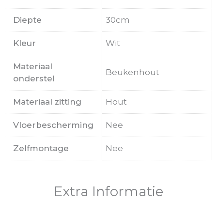
Diepte
30cm
Kleur
Wit
Materiaal
Beukenhout
onderstel
Materiaal zitting
Hout
Vloerbescherming
Nee
Zelfmontage
Nee
Extra Informatie