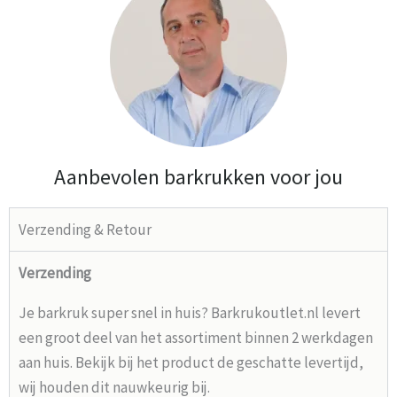
Aanbevolen barkrukken voor jou
Verzending & Retour
Verzending
Je barkruk super snel in huis? Barkrukoutlet.nl levert
een groot deel van het assortiment binnen 2 werkdagen
aan huis. Bekijk bij het product de geschatte levertijd,
wij houden dit nauwkeurig bij.