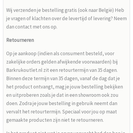
Wij verzenden je bestelling gratis (ook naar België) Heb
je vragen of klachten over de levertijd of levering? Neem
dan contact met ons op.
Retourneren
Op je aankoop (indien als consument besteld, voor
zakelijke orders gelden afwijkende voorwaarden) bij
Barkrukoutlet.nl zit een retourtermijn van 35 dagen.
Binnen deze termijn van 35 dagen, vanaf de dag dat je
het product ontvangt, mag je jouw bestelling bekijken
en uitproberen zoals je dat in een showroom ook zou
doen. Zodra je jouw bestelling in gebruik neemt dan
vervalt het retourtermijn. Speciaal voor jou op maat
gemaakte producten zijn niet te retourneren.