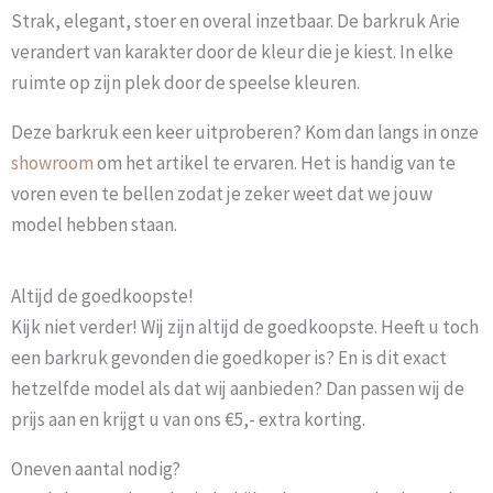
Strak, elegant, stoer en overal inzetbaar. De barkruk Arie
verandert van karakter door de kleur die je kiest. In elke
ruimte op zijn plek door de speelse kleuren.
Deze barkruk een keer uitproberen? Kom dan langs in onze
showroom
om het artikel te ervaren. Het is handig van te
voren even te bellen zodat je zeker weet dat we jouw
model hebben staan.
Altijd de goedkoopste!
Kijk niet verder! Wij zijn altijd de goedkoopste. Heeft u toch
een barkruk gevonden die goedkoper is? En is dit exact
hetzelfde model als dat wij aanbieden? Dan passen wij de
prijs aan en krijgt u van ons €5,- extra korting.
Oneven aantal nodig?