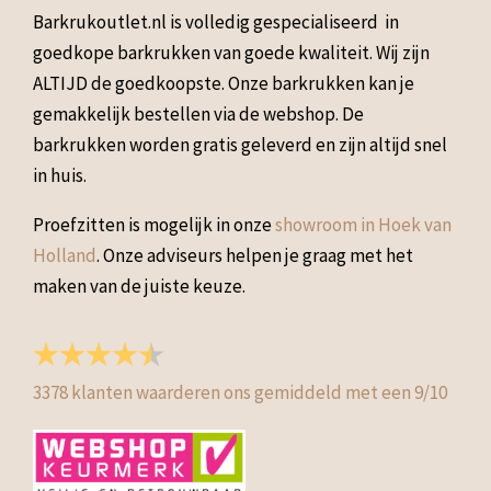
Barkrukoutlet.nl is volledig gespecialiseerd in
goedkope barkrukken van goede kwaliteit. Wij zijn
ALTIJD de goedkoopste. Onze barkrukken kan je
gemakkelijk bestellen via de webshop. De
barkrukken worden gratis geleverd en zijn altijd snel
in huis.
Proefzitten is mogelijk in onze
showroom in Hoek van
Holland
. Onze adviseurs helpen je graag met het
maken van de juiste keuze.
3378
klanten waarderen ons gemiddeld met een
9
/
10