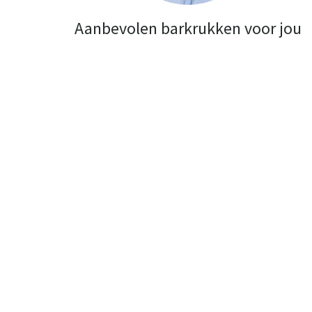
Aanbevolen barkrukken voor jou