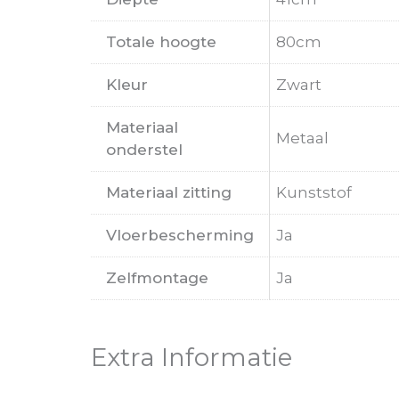
Totale hoogte
80cm
Kleur
Zwart
Materiaal
Metaal
onderstel
Materiaal zitting
Kunststof
Vloerbescherming
Ja
Zelfmontage
Ja
Extra Informatie