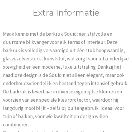
Extra Informatie
Maak kennis met de barkruk Squid: een stijlvolle en
duurzame blikvanger voor elk terras of interieur. Deze
barkruk is volledig vervaardigd uit één stuk hoogwaardig,
glasvezelversterkt kunststof, wat zorgt voor uitzonderlijke
stevigheid en een moderne, luxe uitstraling. Dankzij het
naadloze design is de Squid niet alleen elegant, maar ook
onderhoudsvriendelijk en bestand tegen intensief gebruik.
De barkruk is leverbaar in diverse eigentijdse kleuren en
voorzien van een speciale kleurprotector, waardoor hij
langdurig mooi blijft – zelfs bij buitengebruik. Ideaal voor
tuin of balkon, voor wie kwaliteit en design willen
combineren.