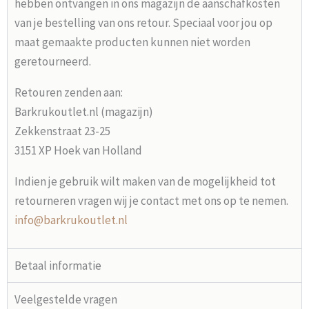
hebben ontvangen in ons magazijn de aanschafkosten
van je bestelling van ons retour. Speciaal voor jou op
maat gemaakte producten kunnen niet worden
geretourneerd.
Retouren zenden aan:
Barkrukoutlet.nl (magazijn)
Zekkenstraat 23-25
3151 XP Hoek van Holland
Indien je gebruik wilt maken van de mogelijkheid tot
retourneren vragen wij je contact met ons op te nemen.
info@barkrukoutlet.nl
Betaal informatie
Veelgestelde vragen