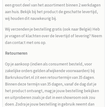
een groot deel van het assortiment binnen 2 werkdagen
aan huis. Bekijk bij het product de geschatte levertijd,
wij houden dit nauwkeurig bij.
Wij verzenden je bestelling gratis (ook naar België) Heb
je vragen of klachten over de levertijd of levering? Neem
dan contact met ons op.
Retourneren
Op je aankoop (indien als consument besteld, voor
zakelijke orders gelden afwijkende voorwaarden) bij
Barkrukoutlet.nl zit een retourtermijn van 35 dagen.
Binnen deze termijn van 35 dagen, vanaf de dag dat je
het product ontvangt, mag je jouw bestelling bekijken
en uitproberen zoals je dat in een showroom ook zou
doen. Zodra je jouw bestelling in gebruik neemt dan