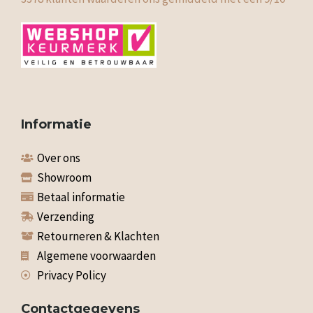
Informatie
Over ons
Showroom
Betaal informatie
Verzending
Retourneren & Klachten
Algemene voorwaarden
Privacy Policy
Contactgegevens