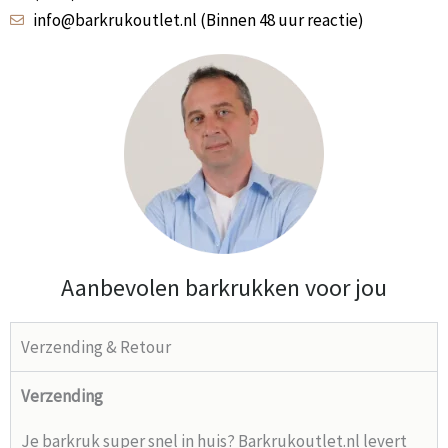
info@barkrukoutlet.nl (Binnen 48 uur reactie)
Aanbevolen barkrukken voor jou
Verzending & Retour
Verzending
Je barkruk super snel in huis? Barkrukoutlet.nl levert