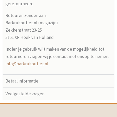
geretourneerd.
Retouren zenden aan:
Barkrukoutlet.nl (magazijn)
Zekkenstraat 23-25
3151 XP Hoek van Holland
Indien je gebruik wilt maken van de mogelijkheid tot
retourneren vragen wij je contact met ons op te nemen.
info@barkrukoutlet.nl
Betaal informatie
Veelgestelde vragen