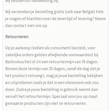
wij houden dit nauwkeurig bij.
Wij verzenden je bestelling gratis (ook naar België) Heb
je vragen of klachten over de levertijd of levering? Neem
dan contact met ons op.
Retourneren
Op je aankoop (indien als consument besteld, voor
zakelijke orders gelden afwijkende voorwaarden) bij
Barkrukoutlet.nl zit een retourtermijn van 35 dagen.
Binnen deze termijn van 35 dagen, vanaf de dag dat je
het product ontvangt, mag je jouw bestelling bekijken
en uitproberen zoals je dat in een showroom ook zou
doen. Zodra je jouw bestelling in gebruik neemt dan
vervalt het retourtermijn. Speciaal voor jou op maat
gemaakte producten zijn niet te retourneren.