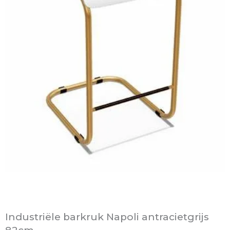
Industriële barkruk Napoli antracietgrijs