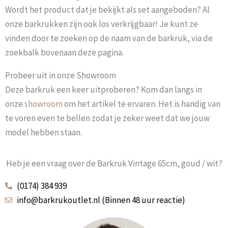
Wordt het product dat je bekijkt als set aangeboden? Al
onze barkrukken zijn ook los verkrijgbaar! Je kunt ze
vinden door te zoeken op de naam van de barkruk, via de
zoekbalk bovenaan deze pagina.
Probeer uit in onze Showroom
Deze barkruk een keer uitproberen? Kom dan langs in
onze
showroom
om het artikel te ervaren. Het is handig van
te voren even te bellen zodat je zeker weet dat we jouw
model hebben staan.
Heb je een vraag over de Barkruk Vintage 65cm, goud / wit?
(0174) 384 939
info@barkrukoutlet.nl (Binnen 48 uur reactie)