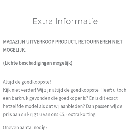
Extra Informatie
MAGAZIJN UITVERKOOP PRODUCT, RETOURNEREN NIET
MOGELIJK.
(Lichte beschadigingen mogelijk)
Altijd de goedkoopste!
Kijk niet verder! Wij zijn altijd de goedkoopste. Heeft u toch
een barkruk gevonden die goedkoper is? En is dit exact
hetzelfde model als dat wij aanbieden? Dan passen wij de
prijs aan en krijgt u van ons €5,- extra korting.
Oneven aantal nodig?