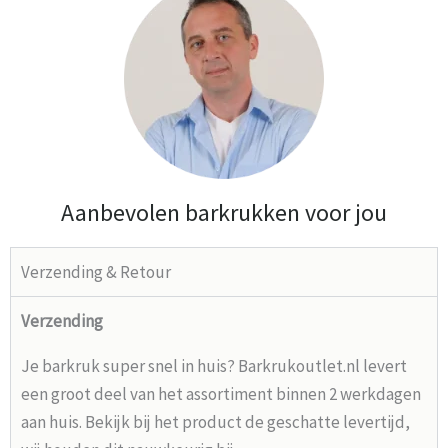
Aanbevolen barkrukken voor jou
Verzending & Retour
Verzending
Je barkruk super snel in huis? Barkrukoutlet.nl levert
een groot deel van het assortiment binnen 2 werkdagen
aan huis. Bekijk bij het product de geschatte levertijd,