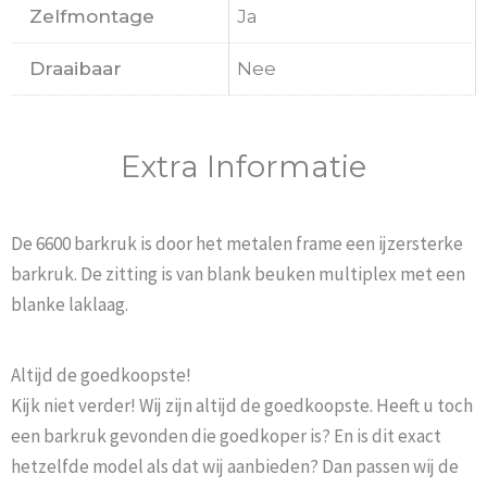
Zelfmontage
Ja
Draaibaar
Nee
Extra Informatie
De 6600 barkruk is door het metalen frame een ijzersterke
barkruk. De zitting is van blank beuken multiplex met een
blanke laklaag.
Altijd de goedkoopste!
Kijk niet verder! Wij zijn altijd de goedkoopste. Heeft u toch
een barkruk gevonden die goedkoper is? En is dit exact
hetzelfde model als dat wij aanbieden? Dan passen wij de