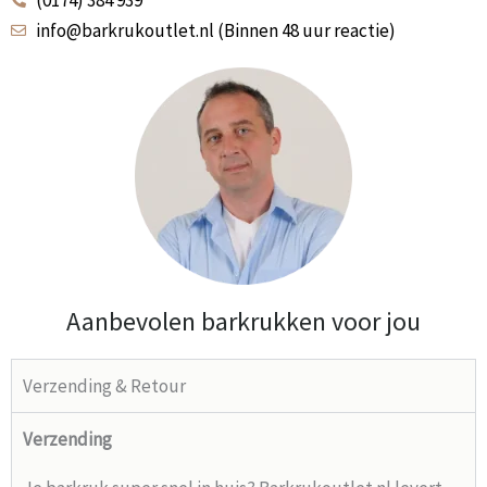
info@barkrukoutlet.nl (Binnen 48 uur reactie)
Aanbevolen barkrukken voor jou
Verzending & Retour
Verzending