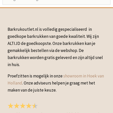
Barkrukoutlet.nl is volledig gespecialiseerd in
goedkope barkrukken van goede kwaliteit. Wij zijn
ALTIJD de goedkoopste. Onze barkrukken kan je
gemakkelijk bestellen via de webshop. De
barkrukken worden gratis geleverd en zijn altijd snel
in huis.
Proefzitten is mogelijk in onze
showroom in Hoek van
Holland
. Onze adviseurs helpen je graag met het
maken van de juiste keuze.