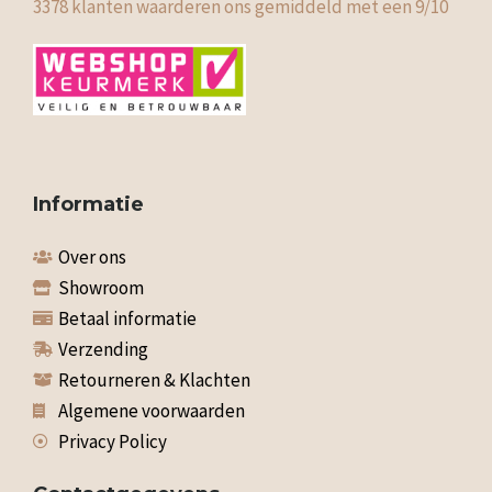
3378
klanten waarderen ons gemiddeld met een
9
/
10
Informatie
Over ons
Showroom
Betaal informatie
Verzending
Retourneren & Klachten
Algemene voorwaarden
Privacy Policy