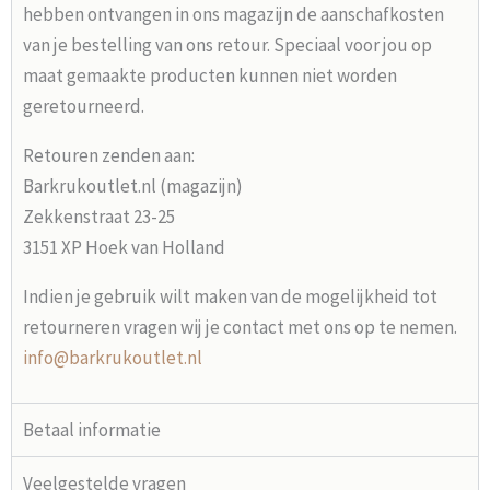
hebben ontvangen in ons magazijn de aanschafkosten
van je bestelling van ons retour. Speciaal voor jou op
maat gemaakte producten kunnen niet worden
geretourneerd.
Retouren zenden aan:
Barkrukoutlet.nl (magazijn)
Zekkenstraat 23-25
3151 XP Hoek van Holland
Indien je gebruik wilt maken van de mogelijkheid tot
retourneren vragen wij je contact met ons op te nemen.
info@barkrukoutlet.nl
Betaal informatie
Veelgestelde vragen