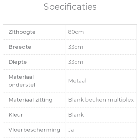
Specificaties
Zithoogte
80cm
Breedte
33cm
Diepte
33cm
Materiaal
Metaal
onderstel
Materiaal zitting
Blank beuken multiplex
Kleur
Blank
Vloerbescherming
Ja