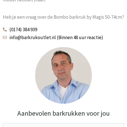
Heb je een vraag over de Bombo barkruk by Magis 50-74cm?
(0174) 384 939
info@barkrukoutlet.nl (Binnen 48 uur reactie)
Aanbevolen barkrukken voor jou