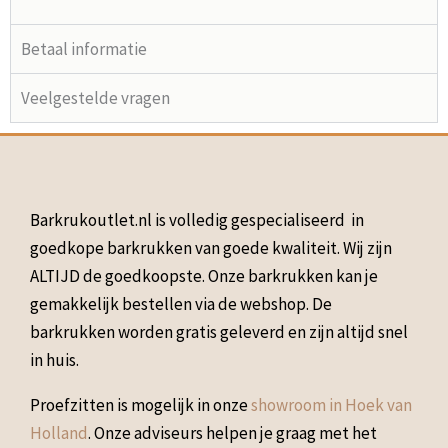
Betaal informatie
Veelgestelde vragen
Barkrukoutlet.nl is volledig gespecialiseerd in
goedkope barkrukken van goede kwaliteit. Wij zijn
ALTIJD de goedkoopste. Onze barkrukken kan je
gemakkelijk bestellen via de webshop. De
barkrukken worden gratis geleverd en zijn altijd snel
in huis.
Proefzitten is mogelijk in onze
showroom in Hoek van
Holland
. Onze adviseurs helpen je graag met het