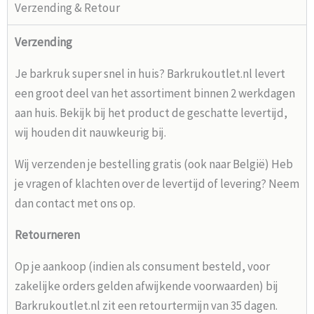
Verzending & Retour
Verzending
Je barkruk super snel in huis? Barkrukoutlet.nl levert
een groot deel van het assortiment binnen 2 werkdagen
aan huis. Bekijk bij het product de geschatte levertijd,
wij houden dit nauwkeurig bij.
Wij verzenden je bestelling gratis (ook naar België) Heb
je vragen of klachten over de levertijd of levering? Neem
dan contact met ons op.
Retourneren
Op je aankoop (indien als consument besteld, voor
zakelijke orders gelden afwijkende voorwaarden) bij
Barkrukoutlet.nl zit een retourtermijn van 35 dagen.