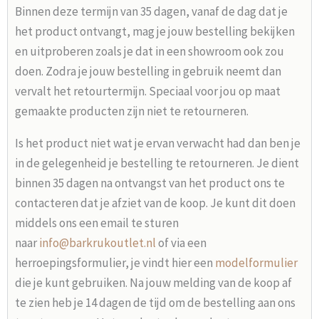
Binnen deze termijn van 35 dagen, vanaf de dag dat je
het product ontvangt, mag je jouw bestelling bekijken
en uitproberen zoals je dat in een showroom ook zou
doen. Zodra je jouw bestelling in gebruik neemt dan
vervalt het retourtermijn. Speciaal voor jou op maat
gemaakte producten zijn niet te retourneren.
Is het product niet wat je ervan verwacht had dan ben je
in de gelegenheid je bestelling te retourneren. Je dient
binnen 35 dagen na ontvangst van het product ons te
contacteren dat je afziet van de koop. Je kunt dit doen
middels ons een email te sturen
naar
info@barkrukoutlet.nl
of via een
herroepingsformulier, je vindt hier een
modelformulier
die je kunt gebruiken. Na jouw melding van de koop af
te zien heb je 14 dagen de tijd om de bestelling aan ons