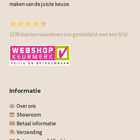
maken van de juiste keuze.
3378
klanten waarderen ons gemiddeld met een
9
/
10
Informatie
Over ons
Showroom
Betaal informatie
Verzending