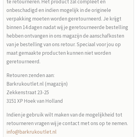
te retourneren. Het product zal compleet en
onbeschadigd en indien mogelijk in de originele
verpakking moeten worden geretourneerd. Je krijgt
binnen 14 dagen nadat wij je geretourneerde bestelling
hebben ontvangen in ons magazijn de aanschafkosten
van je bestelling van ons retour. Speciaal voor jou op
maat gemaakte producten kunnen niet worden
geretourneerd.
Retouren zenden aan:
Barkrukoutlet.nl (magazijn)
Zekkenstraat 23-25
3151 XP Hoek van Holland
Indien je gebruik wilt maken van de mogelijkheid tot
retourneren vragen wij je contact met ons op te nemen.
info@barkrukoutlet.nl