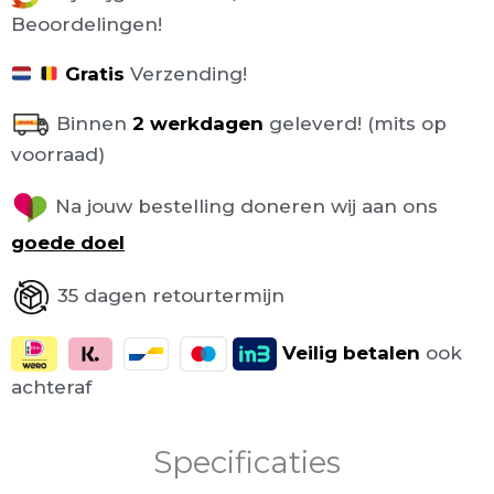
Beoordelingen!
Gratis
Verzending!
Binnen
2 werkdagen
geleverd! (mits op
voorraad)
Na jouw bestelling doneren wij aan ons
goede doel
35 dagen retourtermijn
Veilig
betalen
ook
achteraf
Specificaties