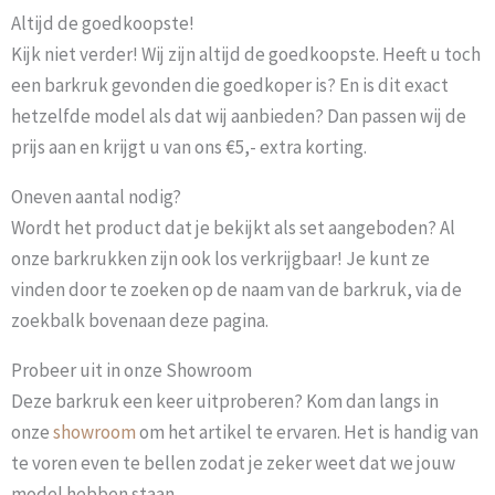
Altijd de goedkoopste!
Kijk niet verder! Wij zijn altijd de goedkoopste. Heeft u toch
een barkruk gevonden die goedkoper is? En is dit exact
hetzelfde model als dat wij aanbieden? Dan passen wij de
prijs aan en krijgt u van ons €5,- extra korting.
Oneven aantal nodig?
Wordt het product dat je bekijkt als set aangeboden? Al
onze barkrukken zijn ook los verkrijgbaar! Je kunt ze
vinden door te zoeken op de naam van de barkruk, via de
zoekbalk bovenaan deze pagina.
Probeer uit in onze Showroom
Deze barkruk een keer uitproberen? Kom dan langs in
onze
showroom
om het artikel te ervaren. Het is handig van
te voren even te bellen zodat je zeker weet dat we jouw
model hebben staan.