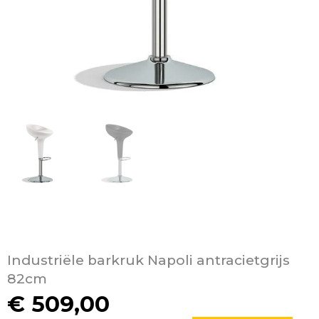
Industriële barkruk Napoli antracietgrijs
82cm
€
509,00