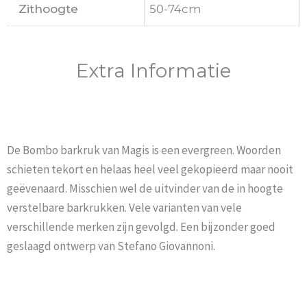
Zithoogte
50-74cm
Extra Informatie
De Bombo barkruk van Magis is een evergreen. Woorden
schieten tekort en helaas heel veel gekopieerd maar nooit
geëvenaard. Misschien wel de uitvinder van de in hoogte
verstelbare barkrukken. Vele varianten van vele
verschillende merken zijn gevolgd. Een bijzonder goed
geslaagd ontwerp van Stefano Giovannoni.