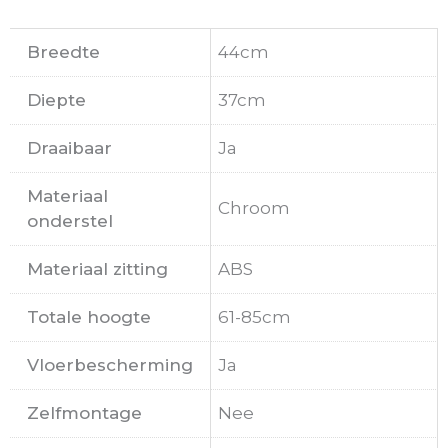
Breedte
44cm
Diepte
37cm
Draaibaar
Ja
Materiaal
Chroom
onderstel
Materiaal zitting
ABS
Totale hoogte
61-85cm
Vloerbescherming
Ja
Zelfmontage
Nee