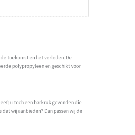
de toekomst en het verleden. De
eerde polypropyleen en geschikt voor
. Heeft u toch een barkruk gevonden die
s dat wij aanbieden? Dan passen wij de