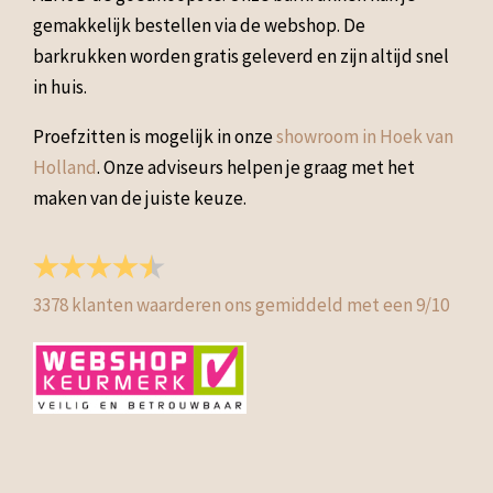
gemakkelijk bestellen via de webshop. De
barkrukken worden gratis geleverd en zijn altijd snel
in huis.
Proefzitten is mogelijk in onze
showroom in Hoek van
Holland
. Onze adviseurs helpen je graag met het
maken van de juiste keuze.
3378
klanten waarderen ons gemiddeld met een
9
/
10