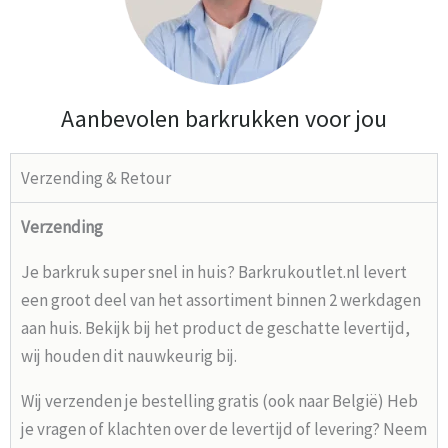
Aanbevolen barkrukken voor jou
Verzending & Retour
Verzending
Je barkruk super snel in huis? Barkrukoutlet.nl levert
een groot deel van het assortiment binnen 2 werkdagen
aan huis. Bekijk bij het product de geschatte levertijd,
wij houden dit nauwkeurig bij.
Wij verzenden je bestelling gratis (ook naar België) Heb
je vragen of klachten over de levertijd of levering? Neem