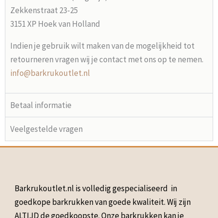
Zekkenstraat 23-25
3151 XP Hoek van Holland
Indien je gebruik wilt maken van de mogelijkheid tot
retourneren vragen wij je contact met ons op te nemen.
info@barkrukoutlet.nl
Betaal informatie
Veelgestelde vragen
Barkrukoutlet.nl is volledig gespecialiseerd in
goedkope barkrukken van goede kwaliteit. Wij zijn
ALTIJD de goedkoopste. Onze barkrukken kan je