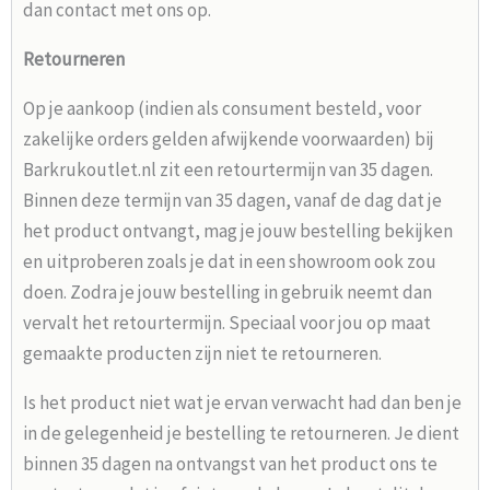
dan contact met ons op.
Retourneren
Op je aankoop (indien als consument besteld, voor
zakelijke orders gelden afwijkende voorwaarden) bij
Barkrukoutlet.nl zit een retourtermijn van 35 dagen.
Binnen deze termijn van 35 dagen, vanaf de dag dat je
het product ontvangt, mag je jouw bestelling bekijken
en uitproberen zoals je dat in een showroom ook zou
doen. Zodra je jouw bestelling in gebruik neemt dan
vervalt het retourtermijn. Speciaal voor jou op maat
gemaakte producten zijn niet te retourneren.
Is het product niet wat je ervan verwacht had dan ben je
in de gelegenheid je bestelling te retourneren. Je dient
binnen 35 dagen na ontvangst van het product ons te