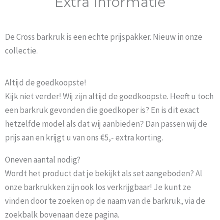
Extra Informatie
De Cross barkruk is een echte prijspakker. Nieuw in onze
collectie.
Altijd de goedkoopste!
Kijk niet verder! Wij zijn altijd de goedkoopste. Heeft u toch
een barkruk gevonden die goedkoper is? En is dit exact
hetzelfde model als dat wij aanbieden? Dan passen wij de
prijs aan en krijgt u van ons €5,- extra korting.
Oneven aantal nodig?
Wordt het product dat je bekijkt als set aangeboden? Al
onze barkrukken zijn ook los verkrijgbaar! Je kunt ze
vinden door te zoeken op de naam van de barkruk, via de
zoekbalk bovenaan deze pagina.