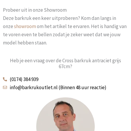
Probeer uit in onze Showroom
Deze barkruk een keer uitproberen? Kom dan langs in
onze
showroom
om het artikel te ervaren. Het is handig van
te voren even te bellen zodat je zeker weet dat we jouw
model hebben staan.
Heb je een vraag over de Cross barkruk antraciet grijs
67cm?
(0174) 384 939
info@barkrukoutlet.nl (Binnen 48 uur reactie)