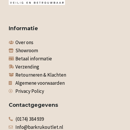
Informatie
Over ons
Showroom
Betaal informatie
Verzending
Retourneren & Klachten
Algemene voorwaarden
Privacy Policy
Contactgegevens
(0174) 384 939
Info@barkrukoutlet.nl