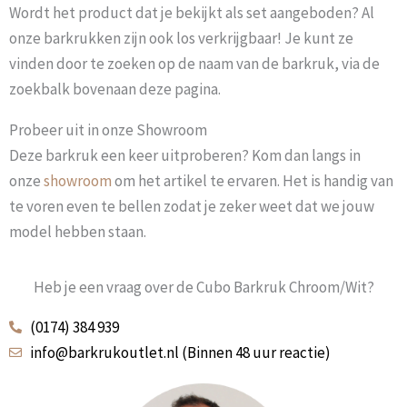
Wordt het product dat je bekijkt als set aangeboden? Al
onze barkrukken zijn ook los verkrijgbaar! Je kunt ze
vinden door te zoeken op de naam van de barkruk, via de
zoekbalk bovenaan deze pagina.
Probeer uit in onze Showroom
Deze barkruk een keer uitproberen? Kom dan langs in
onze
showroom
om het artikel te ervaren. Het is handig van
te voren even te bellen zodat je zeker weet dat we jouw
model hebben staan.
Heb je een vraag over de Cubo Barkruk Chroom/Wit?
(0174) 384 939
info@barkrukoutlet.nl (Binnen 48 uur reactie)