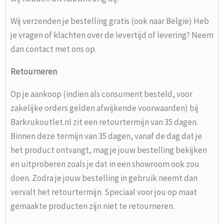
Wij verzenden je bestelling gratis (ook naar België) Heb
je vragen of klachten over de levertijd of levering? Neem
dan contact met ons op.
Retourneren
Op je aankoop (indien als consument besteld, voor
zakelijke orders gelden afwijkende voorwaarden) bij
Barkrukoutlet.nl zit een retourtermijn van 35 dagen.
Binnen deze termijn van 35 dagen, vanaf de dag dat je
het product ontvangt, mag je jouw bestelling bekijken
en uitproberen zoals je dat in een showroom ook zou
doen. Zodra je jouw bestelling in gebruik neemt dan
vervalt het retourtermijn. Speciaal voor jou op maat
gemaakte producten zijn niet te retourneren.