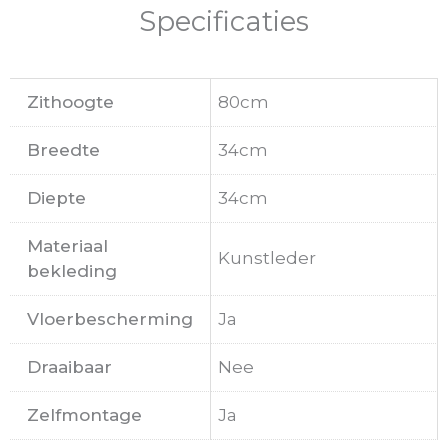
Specificaties
Zithoogte
80cm
Breedte
34cm
Diepte
34cm
Materiaal
Kunstleder
bekleding
Vloerbescherming
Ja
Draaibaar
Nee
Zelfmontage
Ja