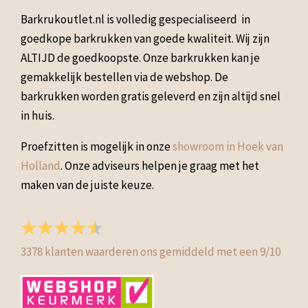
Barkrukoutlet.nl is volledig gespecialiseerd in
goedkope barkrukken van goede kwaliteit. Wij zijn
ALTIJD de goedkoopste. Onze barkrukken kan je
gemakkelijk bestellen via de webshop. De
barkrukken worden gratis geleverd en zijn altijd snel
in huis.
Proefzitten is mogelijk in onze
showroom in Hoek van
Holland
. Onze adviseurs helpen je graag met het
maken van de juiste keuze.
3378
klanten waarderen ons gemiddeld met een
9
/
10