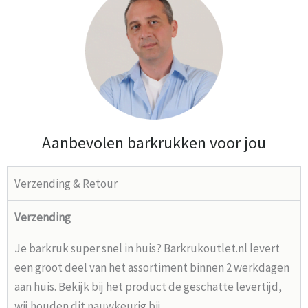
Aanbevolen barkrukken voor jou
Verzending & Retour
Verzending
Je barkruk super snel in huis? Barkrukoutlet.nl levert
een groot deel van het assortiment binnen 2 werkdagen
aan huis. Bekijk bij het product de geschatte levertijd,
wij houden dit nauwkeurig bij.