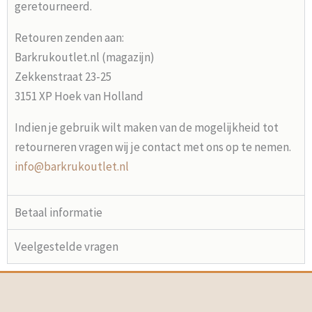
geretourneerd.
Retouren zenden aan:
Barkrukoutlet.nl (magazijn)
Zekkenstraat 23-25
3151 XP Hoek van Holland
Indien je gebruik wilt maken van de mogelijkheid tot
retourneren vragen wij je contact met ons op te nemen.
info@barkrukoutlet.nl
Betaal informatie
Veelgestelde vragen