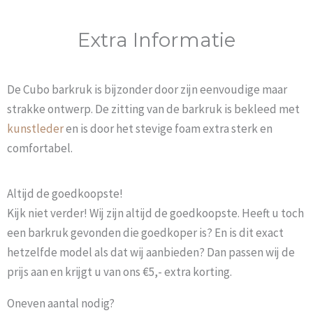
Extra Informatie
De Cubo barkruk is bijzonder door zijn eenvoudige maar
strakke ontwerp. De zitting van de barkruk is bekleed met
kunstleder
en is door het stevige foam extra sterk en
comfortabel.
Altijd de goedkoopste!
Kijk niet verder! Wij zijn altijd de goedkoopste. Heeft u toch
een barkruk gevonden die goedkoper is? En is dit exact
hetzelfde model als dat wij aanbieden? Dan passen wij de
prijs aan en krijgt u van ons €5,- extra korting.
Oneven aantal nodig?