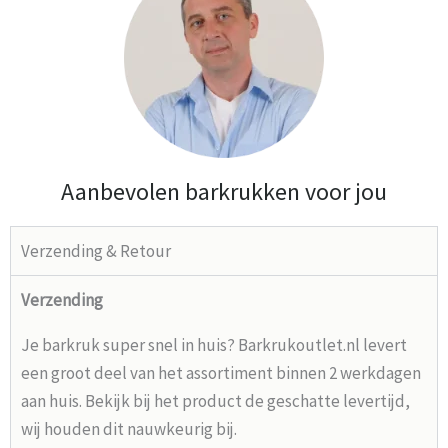
Aanbevolen barkrukken voor jou
Verzending & Retour
Verzending
Je barkruk super snel in huis? Barkrukoutlet.nl levert
een groot deel van het assortiment binnen 2 werkdagen
aan huis. Bekijk bij het product de geschatte levertijd,
wij houden dit nauwkeurig bij.