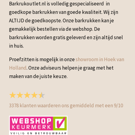
Barkrukoutlet.nl is volledig gespecialiseerd in
goedkope barkrukken van goede kwaliteit. Wij zijn
ALTIJD de goedkoopste. Onze barkrukken kan je
gemakkelijk bestellen via de webshop. De
barkrukken worden gratis geleverd en zijn altijd snel
in huis.
Proefzitten is mogelijk in onze
showroom in Hoek van
Holland
. Onze adviseurs helpen je graag met het
maken van de juiste keuze.
3378
klanten waarderen ons gemiddeld met een
9
/
10