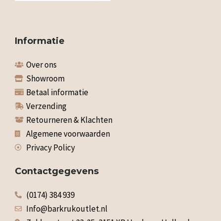
Informatie
Over ons
Showroom
Betaal informatie
Verzending
Retourneren & Klachten
Algemene voorwaarden
Privacy Policy
Contactgegevens
(0174) 384 939
Info@barkrukoutlet.nl