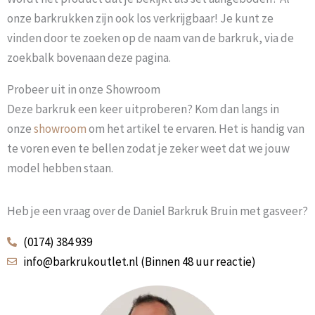
onze barkrukken zijn ook los verkrijgbaar! Je kunt ze
vinden door te zoeken op de naam van de barkruk, via de
zoekbalk bovenaan deze pagina.
Probeer uit in onze Showroom
Deze barkruk een keer uitproberen? Kom dan langs in
onze
showroom
om het artikel te ervaren. Het is handig van
te voren even te bellen zodat je zeker weet dat we jouw
model hebben staan.
Heb je een vraag over de Daniel Barkruk Bruin met gasveer?
(0174) 384 939
info@barkrukoutlet.nl (Binnen 48 uur reactie)