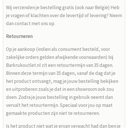
Wij verzenden je bestelling gratis (ook naar België) Heb
je vragen of klachten over de levertijd of levering? Neem
dan contact met ons op.
Retourneren
Op je aankoop (indien als consument besteld, voor
zakelijke orders gelden afwijkende voorwaarden) bij
Barkrukoutlet.nl zit een retourtermijn van 35 dagen.
Binnen deze termijn van 35 dagen, vanaf de dag dat je
het product ontvangt, mag je jouw bestelling bekijken
en uitproberen zoals je dat in een showroom ook zou
doen. Zodra je jouw bestelling in gebruik neemt dan
vervalt het retourtermijn. Speciaal voor jou op maat
gemaakte producten zijn niet te retourneren.
Is het product niet wat je ervan verwacht had dan ben je