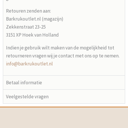
Retouren zenden aan:
Barkrukoutlet.nl (magazijn)
Zekkenstraat 23-25
3151 XP Hoek van Holland
Indien je gebruik wilt maken van de mogelijkheid tot
retourneren vragen wij je contact met ons op te nemen.
info@barkrukoutlet.nl
Betaal informatie
Veelgestelde vragen