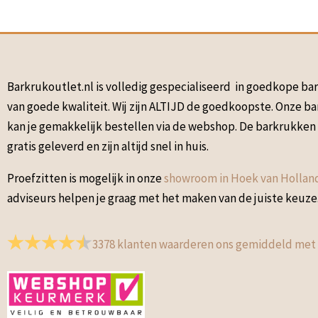
Barkrukoutlet.nl is volledig gespecialiseerd in goedkope b
van goede kwaliteit. Wij zijn ALTIJD de goedkoopste. Onze b
kan je gemakkelijk bestellen via de webshop. De barkrukke
gratis geleverd en zijn altijd snel in huis.
Proefzitten is mogelijk in onze
showroom in Hoek van Hollan
adviseurs helpen je graag met het maken van de juiste keuze
3378
klanten waarderen ons gemiddeld met