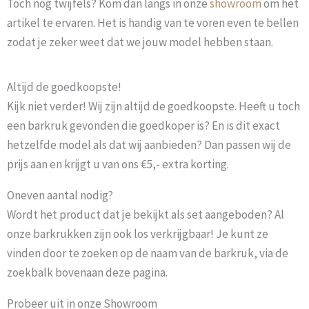
Toch nog twijfels? Kom dan langs in onze
showroom
om het
artikel te ervaren. Het is handig van te voren even te bellen
zodat je zeker weet dat we jouw model hebben staan.
Altijd de goedkoopste!
Kijk niet verder! Wij zijn altijd de goedkoopste. Heeft u toch
een barkruk gevonden die goedkoper is? En is dit exact
hetzelfde model als dat wij aanbieden? Dan passen wij de
prijs aan en krijgt u van ons €5,- extra korting.
Oneven aantal nodig?
Wordt het product dat je bekijkt als set aangeboden? Al
onze barkrukken zijn ook los verkrijgbaar! Je kunt ze
vinden door te zoeken op de naam van de barkruk, via de
zoekbalk bovenaan deze pagina.
Probeer uit in onze Showroom