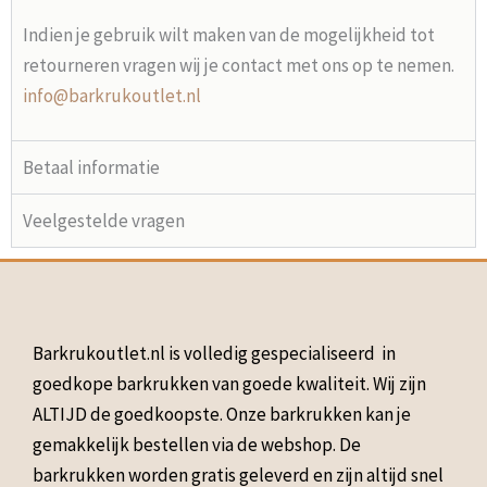
Indien je gebruik wilt maken van de mogelijkheid tot
retourneren vragen wij je contact met ons op te nemen.
info@barkrukoutlet.nl
Betaal informatie
Veelgestelde vragen
Barkrukoutlet.nl is volledig gespecialiseerd in
goedkope barkrukken van goede kwaliteit. Wij zijn
ALTIJD de goedkoopste. Onze barkrukken kan je
gemakkelijk bestellen via de webshop. De
barkrukken worden gratis geleverd en zijn altijd snel