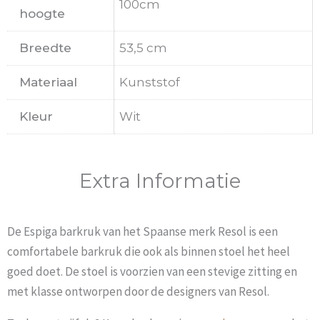
100cm
hoogte
Breedte
53,5 cm
Materiaal
Kunststof
Kleur
Wit
Extra Informatie
De Espiga barkruk van het Spaanse merk Resol is een
comfortabele barkruk die ook als binnen stoel het heel
goed doet. De stoel is voorzien van een stevige zitting en
met klasse ontworpen door de designers van Resol.