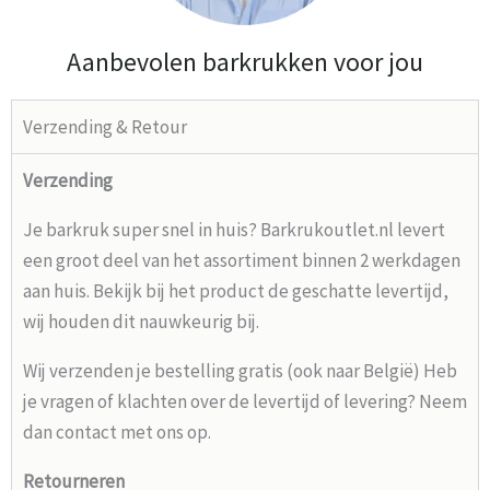
Aanbevolen barkrukken voor jou
Verzending & Retour
Verzending
Je barkruk super snel in huis? Barkrukoutlet.nl levert
een groot deel van het assortiment binnen 2 werkdagen
aan huis. Bekijk bij het product de geschatte levertijd,
wij houden dit nauwkeurig bij.
Wij verzenden je bestelling gratis (ook naar België) Heb
je vragen of klachten over de levertijd of levering? Neem
dan contact met ons op.
Retourneren