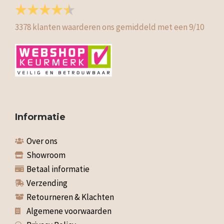
3378
klanten waarderen ons gemiddeld met een
9
/
10
Informatie
Over ons
Showroom
Betaal informatie
Verzending
Retourneren & Klachten
Algemene voorwaarden