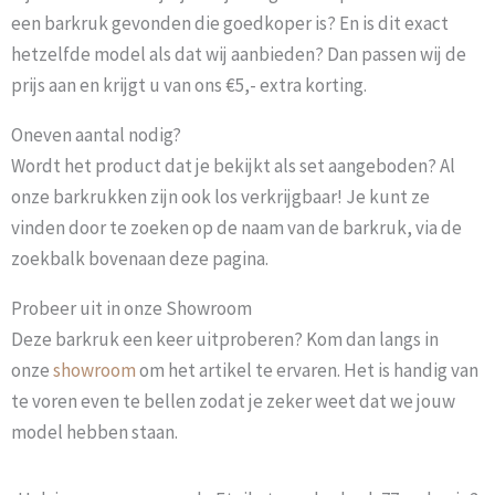
een barkruk gevonden die goedkoper is? En is dit exact
hetzelfde model als dat wij aanbieden? Dan passen wij de
prijs aan en krijgt u van ons €5,- extra korting.
Oneven aantal nodig?
Wordt het product dat je bekijkt als set aangeboden? Al
onze barkrukken zijn ook los verkrijgbaar! Je kunt ze
vinden door te zoeken op de naam van de barkruk, via de
zoekbalk bovenaan deze pagina.
Probeer uit in onze Showroom
Deze barkruk een keer uitproberen? Kom dan langs in
onze
showroom
om het artikel te ervaren. Het is handig van
te voren even te bellen zodat je zeker weet dat we jouw
model hebben staan.