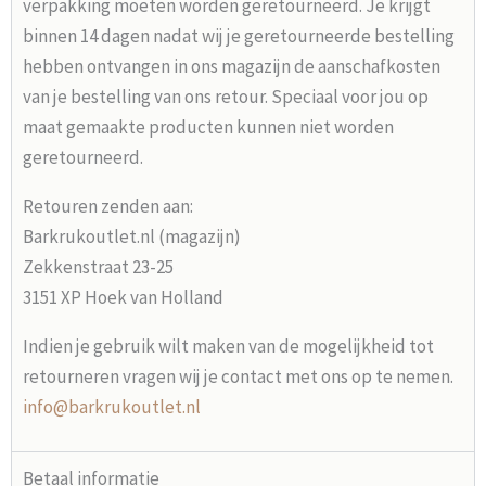
verpakking moeten worden geretourneerd. Je krijgt
binnen 14 dagen nadat wij je geretourneerde bestelling
hebben ontvangen in ons magazijn de aanschafkosten
van je bestelling van ons retour. Speciaal voor jou op
maat gemaakte producten kunnen niet worden
geretourneerd.
Retouren zenden aan:
Barkrukoutlet.nl (magazijn)
Zekkenstraat 23-25
3151 XP Hoek van Holland
Indien je gebruik wilt maken van de mogelijkheid tot
retourneren vragen wij je contact met ons op te nemen.
info@barkrukoutlet.nl
Betaal informatie