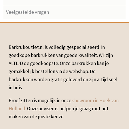
Veelgestelde vragen
Barkrukoutlet.nl is volledig gespecialiseerd in
goedkope barkrukken van goede kwaliteit. Wij zijn
ALTIJD de goedkoopste. Onze barkrukken kan je
gemakkelijk bestellen via de webshop. De
barkrukken worden gratis geleverd en zijn altijd snel
in huis.
Proefzitten is mogelijk in onze
showroom in Hoek van
Holland
. Onze adviseurs helpen je graag met het
maken van de juiste keuze.