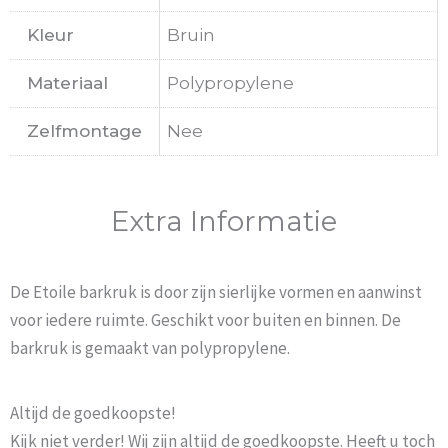
Kleur
Bruin
Materiaal
Polypropylene
Zelfmontage
Nee
Extra Informatie
De Etoile barkruk is door zijn sierlijke vormen en aanwinst
voor iedere ruimte. Geschikt voor buiten en binnen. De
barkruk is gemaakt van polypropylene.
Altijd de goedkoopste!
Kijk niet verder! Wij zijn altijd de goedkoopste. Heeft u toch