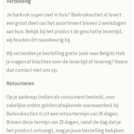
Verzending
Je barkruk super snel in huis? Barkrukoutlet.nl levert
een groot deel van het assortiment binnen 2 werkdagen
aan huis. Bekijk bij het product de geschatte levertijd,
wij houden dit nauwkeurig bij.
Wij verzenden je bestelling gratis (ook naar België) Heb
je vragen of klachten over de levertijd of levering? Neem
dan contact met ons op.
Retourneren
Op je aankoop (indien als consument besteld, voor
zakelijke orders gelden afwijkende voorwaarden) bij
Barkrukoutlet.nl zit een retourtermijn van 35 dagen.
Binnen deze termijn van 35 dagen, vanaf de dag dat je
het product ontvangt, mag je jouw bestelling bekijken