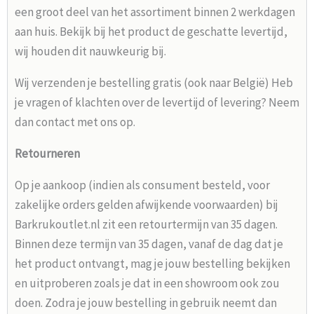
een groot deel van het assortiment binnen 2 werkdagen
aan huis. Bekijk bij het product de geschatte levertijd,
wij houden dit nauwkeurig bij.
Wij verzenden je bestelling gratis (ook naar België) Heb
je vragen of klachten over de levertijd of levering? Neem
dan contact met ons op.
Retourneren
Op je aankoop (indien als consument besteld, voor
zakelijke orders gelden afwijkende voorwaarden) bij
Barkrukoutlet.nl zit een retourtermijn van 35 dagen.
Binnen deze termijn van 35 dagen, vanaf de dag dat je
het product ontvangt, mag je jouw bestelling bekijken
en uitproberen zoals je dat in een showroom ook zou
doen. Zodra je jouw bestelling in gebruik neemt dan