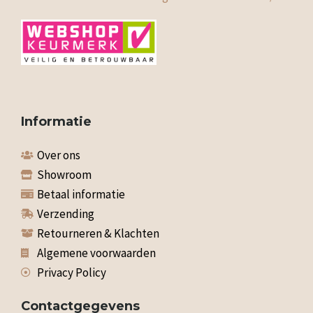
Informatie
Over ons
Showroom
Betaal informatie
Verzending
Retourneren & Klachten
Algemene voorwaarden
Privacy Policy
Contactgegevens