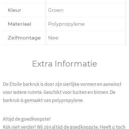
Kleur
Groen
Materiaal
Polypropylene
Zelfmontage
Nee
Extra Informatie
De Etoile barkruk is door zijn sierlijke vormen en aanwinst
voor iedere ruimte. Geschikt voor buiten en binnen. De
barkruk is gemaakt van polypropylene.
Altijd de goedkoopste!
Kijk niet verder! Wij zijn altijd de goedkoopste. Heeft u toch