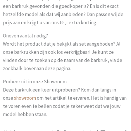
een barkruk gevonden die goedkoper is? En is dit exact
hetzelfde model als dat wij aanbieden? Dan passen wij de
prijs aan en krijgt u van ons €5,- extra korting.
Oneven aantal nodig?
Wordt het product dat je bekijkt als set aangeboden? Al
onze barkrukken zijn ook los verkrijgbaar! Je kunt ze
vinden door te zoeken op de naam van de barkruk, via de
zoekbalk bovenaan deze pagina.
Probeer uit in onze Showroom
Deze barkruk een keer uitproberen? Kom dan langs in
onze
showroom
om het artikel te ervaren. Het is handig van
te voren even te bellen zodat je zeker weet dat we jouw
model hebben staan.