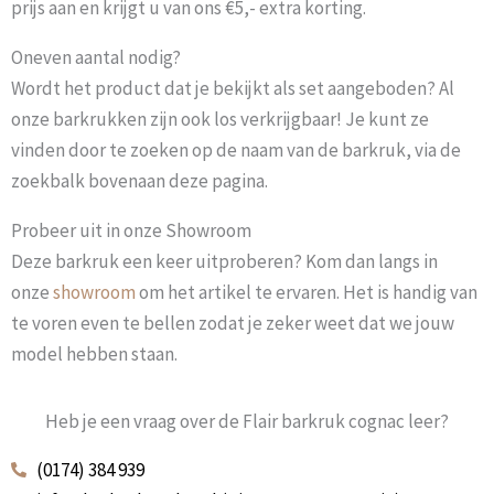
prijs aan en krijgt u van ons €5,- extra korting.
Oneven aantal nodig?
Wordt het product dat je bekijkt als set aangeboden? Al
onze barkrukken zijn ook los verkrijgbaar! Je kunt ze
vinden door te zoeken op de naam van de barkruk, via de
zoekbalk bovenaan deze pagina.
Probeer uit in onze Showroom
Deze barkruk een keer uitproberen? Kom dan langs in
onze
showroom
om het artikel te ervaren. Het is handig van
te voren even te bellen zodat je zeker weet dat we jouw
model hebben staan.
Heb je een vraag over de Flair barkruk cognac leer?
(0174) 384 939