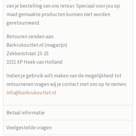
van je bestelling van ons retour. Speciaal voor jou op
maat gemaakte producten kunnen niet worden
geretourneerd.
Retouren zenden aan:
Barkrukoutlet.nl (magazijn)
Zekkenstraat 23-25
3151 XP Hoek van Holland
Indien je gebruik wilt maken van de mogelijkheid tot
retourneren vragen wij je contact met ons op te nemen.
info@barkrukoutlet.nl
Betaal informatie
Veelgestelde vragen