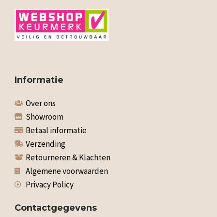
Informatie
Over ons
Showroom
Betaal informatie
Verzending
Retourneren & Klachten
Algemene voorwaarden
Privacy Policy
Contactgegevens