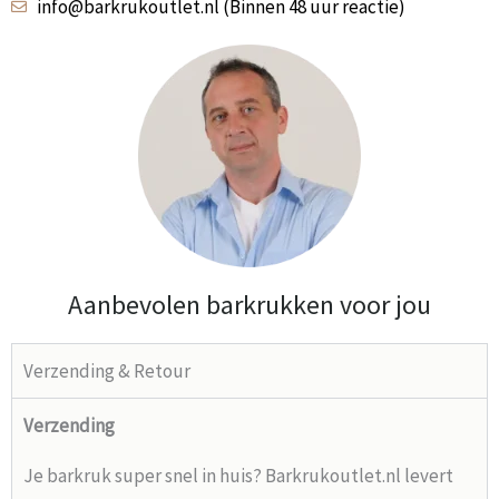
info@barkrukoutlet.nl (Binnen 48 uur reactie)
Aanbevolen barkrukken voor jou
Verzending & Retour
Verzending
Je barkruk super snel in huis? Barkrukoutlet.nl levert