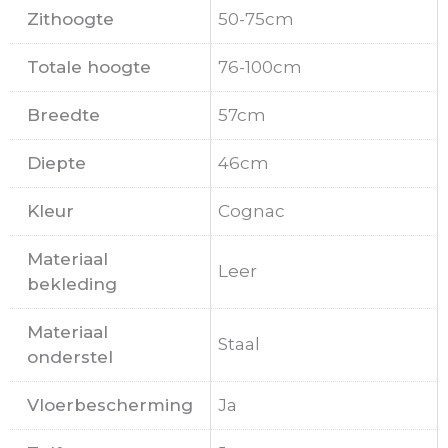
Zithoogte
50-75cm
Totale hoogte
76-100cm
Breedte
57cm
Diepte
46cm
Kleur
Cognac
Materiaal
Leer
bekleding
Materiaal
Staal
onderstel
Vloerbescherming
Ja