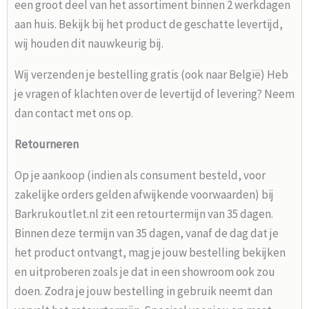
een groot deel van het assortiment binnen 2 werkdagen
aan huis. Bekijk bij het product de geschatte levertijd,
wij houden dit nauwkeurig bij.
Wij verzenden je bestelling gratis (ook naar België) Heb
je vragen of klachten over de levertijd of levering? Neem
dan contact met ons op.
Retourneren
Op je aankoop (indien als consument besteld, voor
zakelijke orders gelden afwijkende voorwaarden) bij
Barkrukoutlet.nl zit een retourtermijn van 35 dagen.
Binnen deze termijn van 35 dagen, vanaf de dag dat je
het product ontvangt, mag je jouw bestelling bekijken
en uitproberen zoals je dat in een showroom ook zou
doen. Zodra je jouw bestelling in gebruik neemt dan