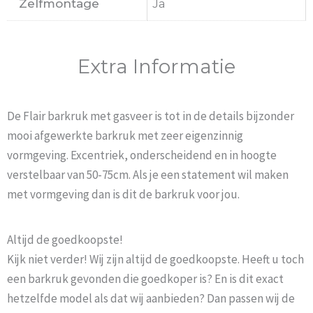
Zelfmontage
Ja
Extra Informatie
De Flair barkruk met gasveer is tot in de details bijzonder
mooi afgewerkte barkruk met zeer eigenzinnig
vormgeving. Excentriek, onderscheidend en in hoogte
verstelbaar van 50-75cm. Als je een statement wil maken
met vormgeving dan is dit de barkruk voor jou.
Altijd de goedkoopste!
Kijk niet verder! Wij zijn altijd de goedkoopste. Heeft u toch
een barkruk gevonden die goedkoper is? En is dit exact
hetzelfde model als dat wij aanbieden? Dan passen wij de