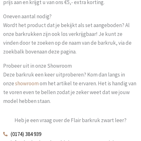
prijs aan en krijgt u van ons €5,- extra korting.
Oneven aantal nodig?
Wordt het product dat je bekijkt als set aangeboden? Al
onze barkrukken zijn ook los verkrijgbaar! Je kunt ze
vinden door te zoeken op de naam van de barkruk, via de
zoekbalk bovenaan deze pagina.
Probeer uit in onze Showroom
Deze barkruk een keer uitproberen? Kom dan langs in
onze
showroom
om het artikel te ervaren. Het is handig van
te voren even te bellen zodat je zeker weet dat we jouw
model hebben staan.
Heb je een vraag over de Flair barkruk zwart leer?
(0174) 384 939