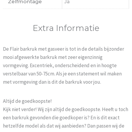
Zelfmontage
Ja
Extra Informatie
De Flair barkruk met gasveer is tot in de details bijzonder
mooi afgewerkte barkruk met zeer eigenzinnig
vormgeving. Excentriek, onderscheidend en in hoogte
verstelbaar van 50-75cm. Als je een statement wil maken
met vormgeving dan is dit de barkruk voor jou.
Altijd de goedkoopste!
Kijk niet verder! Wij zijn altijd de goedkoopste. Heeft u toch
een barkruk gevonden die goedkoper is? En is dit exact
hetzelfde model als dat wij aanbieden? Dan passen wij de