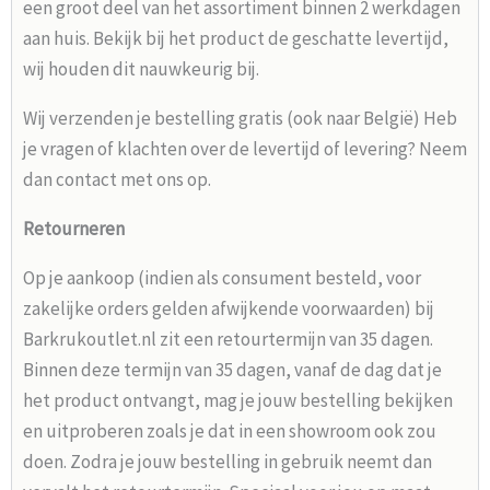
een groot deel van het assortiment binnen 2 werkdagen
aan huis. Bekijk bij het product de geschatte levertijd,
wij houden dit nauwkeurig bij.
Wij verzenden je bestelling gratis (ook naar België) Heb
je vragen of klachten over de levertijd of levering? Neem
dan contact met ons op.
Retourneren
Op je aankoop (indien als consument besteld, voor
zakelijke orders gelden afwijkende voorwaarden) bij
Barkrukoutlet.nl zit een retourtermijn van 35 dagen.
Binnen deze termijn van 35 dagen, vanaf de dag dat je
het product ontvangt, mag je jouw bestelling bekijken
en uitproberen zoals je dat in een showroom ook zou
doen. Zodra je jouw bestelling in gebruik neemt dan