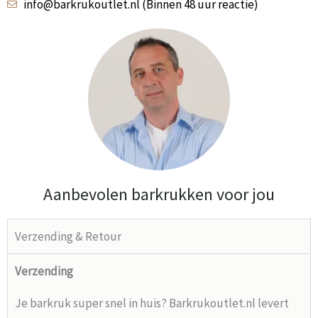
info@barkrukoutlet.nl (Binnen 48 uur reactie)
Aanbevolen barkrukken voor jou
Verzending & Retour
Verzending
Je barkruk super snel in huis? Barkrukoutlet.nl levert