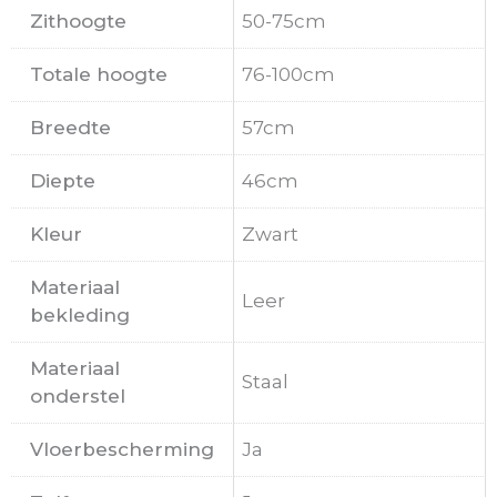
Zithoogte
50-75cm
Totale hoogte
76-100cm
Breedte
57cm
Diepte
46cm
Kleur
Zwart
Materiaal
Leer
bekleding
Materiaal
Staal
onderstel
Vloerbescherming
Ja