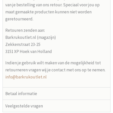
van je bestelling van ons retour. Speciaal voor jou op
maat gemaakte producten kunnen niet worden
geretourneerd.
Retouren zenden aan:
Barkrukoutlet.nl (magazijn)
Zekkenstraat 23-25
3151 XP Hoek van Holland
Indien je gebruik wilt maken van de mogelijkheid tot
retourneren vragen wij je contact met ons op te nemen.
info@barkrukoutlet.nl
Betaal informatie
Veelgestelde vragen