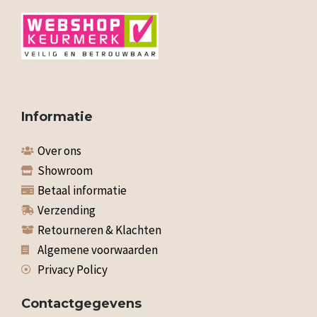
Informatie
Over ons
Showroom
Betaal informatie
Verzending
Retourneren & Klachten
Algemene voorwaarden
Privacy Policy
Contactgegevens