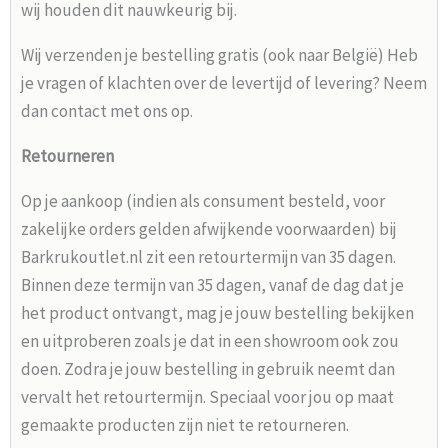
wij houden dit nauwkeurig bij.
Wij verzenden je bestelling gratis (ook naar België) Heb
je vragen of klachten over de levertijd of levering? Neem
dan contact met ons op.
Retourneren
Op je aankoop (indien als consument besteld, voor
zakelijke orders gelden afwijkende voorwaarden) bij
Barkrukoutlet.nl zit een retourtermijn van 35 dagen.
Binnen deze termijn van 35 dagen, vanaf de dag dat je
het product ontvangt, mag je jouw bestelling bekijken
en uitproberen zoals je dat in een showroom ook zou
doen. Zodra je jouw bestelling in gebruik neemt dan
vervalt het retourtermijn. Speciaal voor jou op maat
gemaakte producten zijn niet te retourneren.