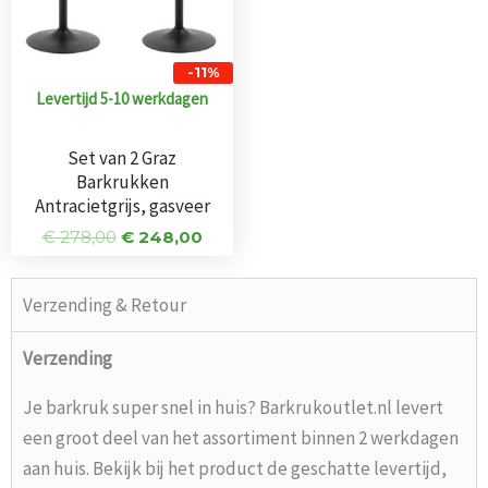
-11%
Levertijd 5-10 werkdagen
Set van 2 Graz
Barkrukken
Antracietgrijs, gasveer
€
278,00
€
248,00
Verzending & Retour
Verzending
Je barkruk super snel in huis? Barkrukoutlet.nl levert
een groot deel van het assortiment binnen 2 werkdagen
aan huis. Bekijk bij het product de geschatte levertijd,