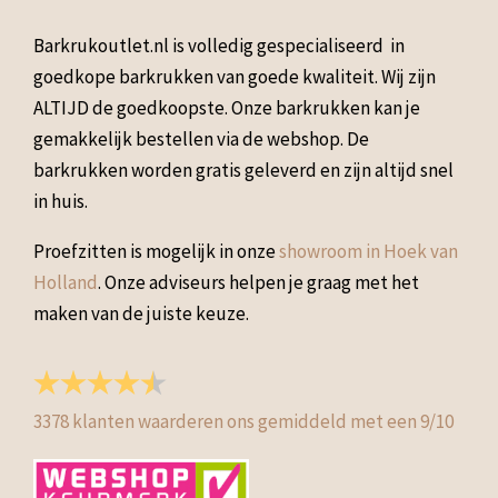
Barkrukoutlet.nl is volledig gespecialiseerd in
goedkope barkrukken van goede kwaliteit. Wij zijn
ALTIJD de goedkoopste. Onze barkrukken kan je
gemakkelijk bestellen via de webshop. De
barkrukken worden gratis geleverd en zijn altijd snel
in huis.
Proefzitten is mogelijk in onze
showroom in Hoek van
Holland
. Onze adviseurs helpen je graag met het
maken van de juiste keuze.
3378
klanten waarderen ons gemiddeld met een
9
/
10