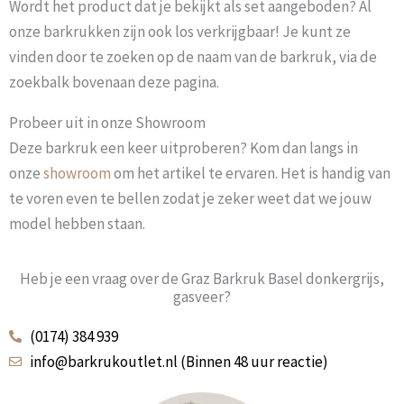
Wordt het product dat je bekijkt als set aangeboden? Al
onze barkrukken zijn ook los verkrijgbaar! Je kunt ze
vinden door te zoeken op de naam van de barkruk, via de
zoekbalk bovenaan deze pagina.
Probeer uit in onze Showroom
Deze barkruk een keer uitproberen? Kom dan langs in
onze
showroom
om het artikel te ervaren. Het is handig van
te voren even te bellen zodat je zeker weet dat we jouw
model hebben staan.
Heb je een vraag over de Graz Barkruk Basel donkergrijs,
gasveer?
(0174) 384 939
info@barkrukoutlet.nl (Binnen 48 uur reactie)