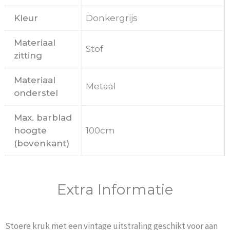
Kleur
Donkergrijs
Materiaal
Stof
zitting
Materiaal
Metaal
onderstel
Max. barblad
hoogte
100cm
(bovenkant)
Extra Informatie
Stoere kruk met een vintage uitstraling geschikt voor aan