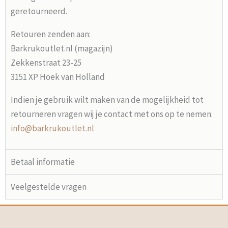
geretourneerd.
Retouren zenden aan:
Barkrukoutlet.nl (magazijn)
Zekkenstraat 23-25
3151 XP Hoek van Holland
Indien je gebruik wilt maken van de mogelijkheid tot
retourneren vragen wij je contact met ons op te nemen.
info@barkrukoutlet.nl
Betaal informatie
Veelgestelde vragen