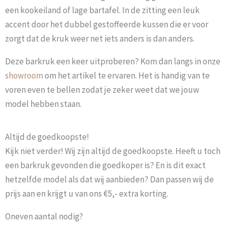
een kookeiland of lage bartafel. In de zitting een leuk
accent door het dubbel gestoffeerde kussen die er voor
zorgt dat de kruk weer net iets anders is dan anders.
Deze barkruk een keer uitproberen? Kom dan langs in onze
showroom
om het artikel te ervaren. Het is handig van te
voren even te bellen zodat je zeker weet dat we jouw
model hebben staan.
Altijd de goedkoopste!
Kijk niet verder! Wij zijn altijd de goedkoopste. Heeft u toch
een barkruk gevonden die goedkoper is? En is dit exact
hetzelfde model als dat wij aanbieden? Dan passen wij de
prijs aan en krijgt u van ons €5,- extra korting.
Oneven aantal nodig?