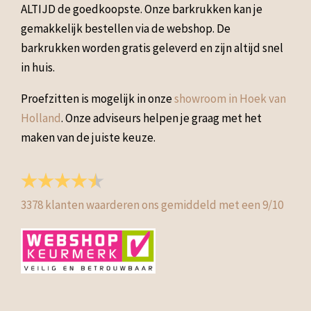
ALTIJD de goedkoopste. Onze barkrukken kan je
gemakkelijk bestellen via de webshop. De
barkrukken worden gratis geleverd en zijn altijd snel
in huis.
Proefzitten is mogelijk in onze
showroom in Hoek van
Holland
. Onze adviseurs helpen je graag met het
maken van de juiste keuze.
3378
klanten waarderen ons gemiddeld met een
9
/
10