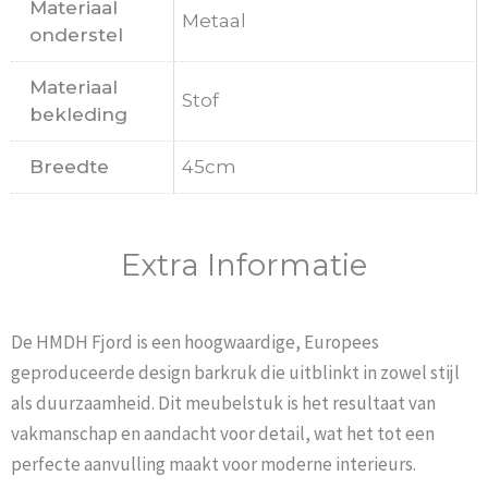
Materiaal
Metaal
onderstel
Materiaal
Stof
bekleding
Breedte
45cm
Extra Informatie
De HMDH Fjord is een hoogwaardige, Europees
geproduceerde design barkruk die uitblinkt in zowel stijl
als duurzaamheid. Dit meubelstuk is het resultaat van
vakmanschap en aandacht voor detail, wat het tot een
perfecte aanvulling maakt voor moderne interieurs.