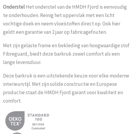
Onderstel
Het onderstel van de HMDH Fjord is eenvoudig
te onderhouden. Reinig het oppervlak met een licht
vochtige doek en neem vloeistoffen direct op. Ook hier
geldt een garantie van 2 jaar op fabricagefouten.
Met zijn gelaste frame en bekleding van hoogwaardige stof
Fibreguard, biedt deze barkruk zowel comfort als een
lange levensduur.
Deze barkruk is een uitstekende keuze voor elke moderne
interieurstijl. Met zijn solide constructie en Europese
productie staat de HMDH Fjord garant voor kwaliteit en
comfort.