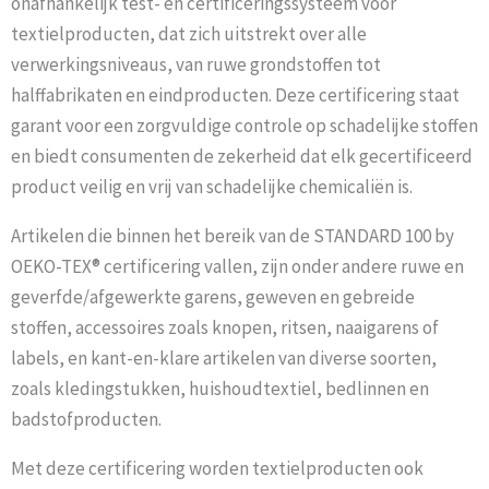
onafhankelijk test- en certificeringssysteem voor
textielproducten, dat zich uitstrekt over alle
verwerkingsniveaus, van ruwe grondstoffen tot
halffabrikaten en eindproducten. Deze certificering staat
garant voor een zorgvuldige controle op schadelijke stoffen
en biedt consumenten de zekerheid dat elk gecertificeerd
product veilig en vrij van schadelijke chemicaliën is.
Artikelen die binnen het bereik van de STANDARD 100 by
OEKO-TEX® certificering vallen, zijn onder andere ruwe en
geverfde/afgewerkte garens, geweven en gebreide
stoffen, accessoires zoals knopen, ritsen, naaigarens of
labels, en kant-en-klare artikelen van diverse soorten,
zoals kledingstukken, huishoudtextiel, bedlinnen en
badstofproducten.
Met deze certificering worden textielproducten ook