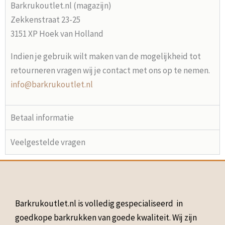
Barkrukoutlet.nl (magazijn)
Zekkenstraat 23-25
3151 XP Hoek van Holland
Indien je gebruik wilt maken van de mogelijkheid tot
retourneren vragen wij je contact met ons op te nemen.
info@barkrukoutlet.nl
Betaal informatie
Veelgestelde vragen
Barkrukoutlet.nl is volledig gespecialiseerd in
goedkope barkrukken van goede kwaliteit. Wij zijn