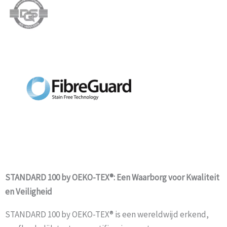
STANDARD 100 by OEKO-TEX®: Een Waarborg voor Kwaliteit
en Veiligheid
STANDARD 100 by OEKO-TEX® is een wereldwijd erkend,