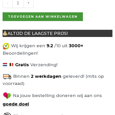
-
+
TOEVOEGEN AAN WINKELWAGEN
ALTIJD DE LAAGSTE PRIJS!
Wij krijgen een
9.2
/10 uit
3000+
Beoordelingen!
Gratis
Verzending!
Binnen
2 werkdagen
geleverd! (mits op
voorraad)
Na jouw bestelling doneren wij aan ons
goede doel