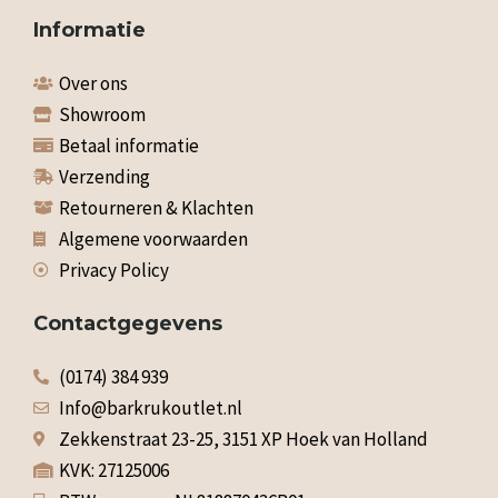
Informatie
Over ons
Showroom
Betaal informatie
Verzending
Retourneren & Klachten
Algemene voorwaarden
Privacy Policy
Contactgegevens
(0174) 384 939
Info@barkrukoutlet.nl
Zekkenstraat 23-25, 3151 XP Hoek van Holland
KVK: 27125006