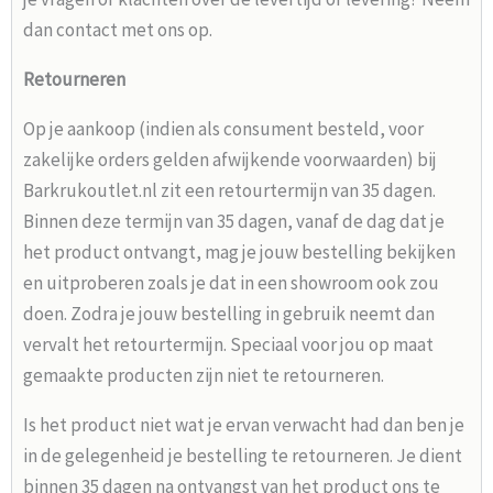
dan contact met ons op.
Retourneren
Op je aankoop (indien als consument besteld, voor
zakelijke orders gelden afwijkende voorwaarden) bij
Barkrukoutlet.nl zit een retourtermijn van 35 dagen.
Binnen deze termijn van 35 dagen, vanaf de dag dat je
het product ontvangt, mag je jouw bestelling bekijken
en uitproberen zoals je dat in een showroom ook zou
doen. Zodra je jouw bestelling in gebruik neemt dan
vervalt het retourtermijn. Speciaal voor jou op maat
gemaakte producten zijn niet te retourneren.
Is het product niet wat je ervan verwacht had dan ben je
in de gelegenheid je bestelling te retourneren. Je dient
binnen 35 dagen na ontvangst van het product ons te