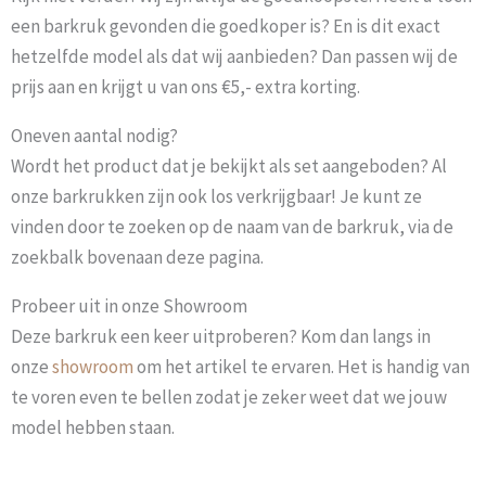
een barkruk gevonden die goedkoper is? En is dit exact
hetzelfde model als dat wij aanbieden? Dan passen wij de
prijs aan en krijgt u van ons €5,- extra korting.
Oneven aantal nodig?
Wordt het product dat je bekijkt als set aangeboden? Al
onze barkrukken zijn ook los verkrijgbaar! Je kunt ze
vinden door te zoeken op de naam van de barkruk, via de
zoekbalk bovenaan deze pagina.
Probeer uit in onze Showroom
Deze barkruk een keer uitproberen? Kom dan langs in
onze
showroom
om het artikel te ervaren. Het is handig van
te voren even te bellen zodat je zeker weet dat we jouw
model hebben staan.