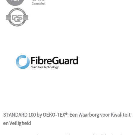
STANDARD 100 by OEKO-TEX®: Een Waarborg voor Kwaliteit
en Veiligheid