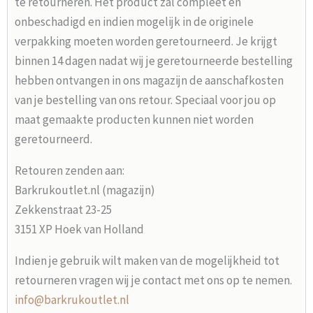
te retourneren. Het product zal compleet en
onbeschadigd en indien mogelijk in de originele
verpakking moeten worden geretourneerd. Je krijgt
binnen 14 dagen nadat wij je geretourneerde bestelling
hebben ontvangen in ons magazijn de aanschafkosten
van je bestelling van ons retour. Speciaal voor jou op
maat gemaakte producten kunnen niet worden
geretourneerd.
Retouren zenden aan:
Barkrukoutlet.nl (magazijn)
Zekkenstraat 23-25
3151 XP Hoek van Holland
Indien je gebruik wilt maken van de mogelijkheid tot
retourneren vragen wij je contact met ons op te nemen.
info@barkrukoutlet.nl