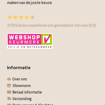
maken van de juiste keuze.
3378
klanten waarderen ons gemiddeld met een
9
/
10
Informatie
Over ons
Showroom
Betaal informatie
Verzending