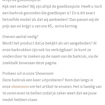
Kijk niet verder! Wij zijn altijd de goedkoopste. Heeft u toch
een barkruk gevonden die goedkoper is? En is dit exact
hetzelfde model als dat wij aanbieden? Dan passen wij de
prijs aan en krijgt u van ons €5,- extra korting.
Oneven aantal nodig?
Wordt het product dat je bekijkt als set aangeboden? Al
onze barkrukken zijn ook los verkrijgbaar! Je kunt ze
vinden door te zoeken op de naam van de barkruk, via de
zoekbalk bovenaan deze pagina.
Probeer uit in onze Showroom
Deze barkruk een keer uitproberen? Kom dan langs in
onze
showroom
om het artikel te ervaren. Het is handig van
te voren even te bellen zodat je zeker weet dat we jouw
model hebben staan.