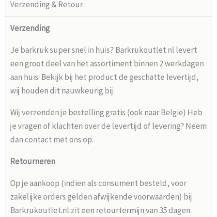
Verzending & Retour
Verzending
Je barkruk super snel in huis? Barkrukoutlet.nl levert
een groot deel van het assortiment binnen 2 werkdagen
aan huis. Bekijk bij het product de geschatte levertijd,
wij houden dit nauwkeurig bij.
Wij verzenden je bestelling gratis (ook naar België) Heb
je vragen of klachten over de levertijd of levering? Neem
dan contact met ons op.
Retourneren
Op je aankoop (indien als consument besteld, voor
zakelijke orders gelden afwijkende voorwaarden) bij
Barkrukoutlet.nl zit een retourtermijn van 35 dagen.