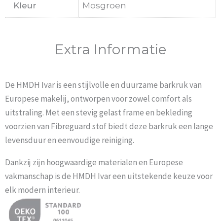
Kleur
Mosgroen
Extra Informatie
De HMDH Ivar is een stijlvolle en duurzame barkruk van
Europese makelij, ontworpen voor zowel comfort als
uitstraling. Met een stevig gelast frame en bekleding
voorzien van Fibreguard stof biedt deze barkruk een lange
levensduur en eenvoudige reiniging.
Dankzij zijn hoogwaardige materialen en Europese
vakmanschap is de HMDH Ivar een uitstekende keuze voor
elk modern interieur.