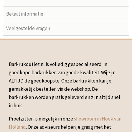
Betaal informatie
Veelgestelde vragen
Barkrukoutlet.nl is volledig gespecialiseerd in
goedkope barkrukken van goede kwaliteit. Wij zijn
ALTIJD de goedkoopste. Onze barkrukken kan je
gemakkelijk bestellen via de webshop. De
barkrukken worden gratis geleverd en zijn altijd snel
in huis.
Proefzitten is mogelijk in onze
showroom in Hoek van
Holland
. Onze adviseurs helpen je graag met het