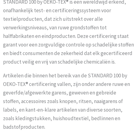
STANDARD 100 by OEKO-TEX® is een wereldwijd erkend,
onafhankelijk test- en certificeringssysteem voor
textielproducten, dat zich uitstrekt over alle
verwerkingsniveaus, van ruwe grondstoffen tot
halffabrikaten en eindproducten. Deze certificering staat
garant voor een zorgvuldige controle op schadelijke stoffen
en biedt consumenten de zekerheid dat elk gecertificeerd
product veilig en vrij van schadelijke chemicaliën is.
Artikelen die binnen het bereik van de STANDARD 100 by
OEKO-TEX® certificering vallen, zijn onder andere ruwe en
geverfde/afgewerkte garens, geweven en gebreide
stoffen, accessoires zoals knopen, ritsen, naaigarens of
labels, en kant-en-klare artikelen van diverse soorten,
zoals kledingstukken, huishoudtextiel, bedlinnen en
badstofproducten.