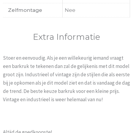
Zelfmontage
Nee
Extra Informatie
Stoer en eenvoudig. Als je een willekeurig iemand vraagt
een barkruk te tekenen dan zal de gelijkenis met dit model
groot zijn. Industrieel of vintage zijn de stijlen die als eerste
bij je opkomen als je dit model ziet en dat is vandaag de dag
de trend. De beste keuze barkruk voor een kleine prijs.
Vintage en industrieel is weer helemaal van nu!
Altijd de goedkoopste!