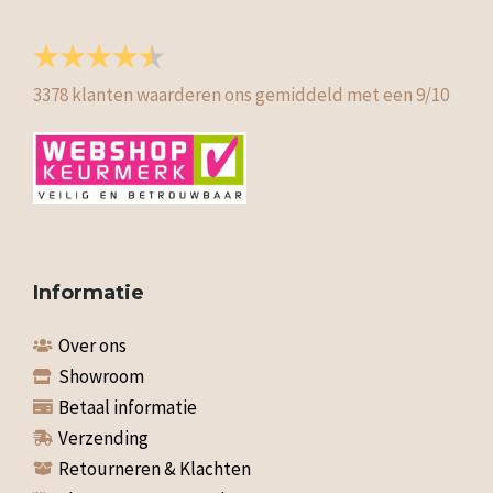
3378
klanten waarderen ons gemiddeld met een
9
/
10
Informatie
Over ons
Showroom
Betaal informatie
Verzending
Retourneren & Klachten