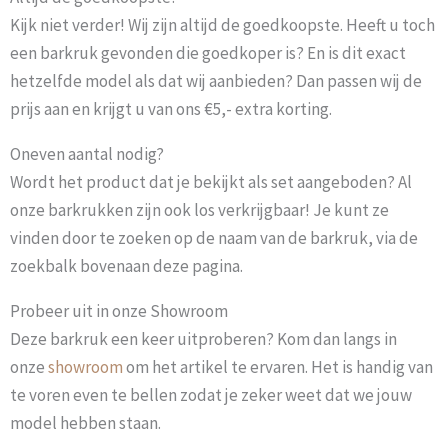
Kijk niet verder! Wij zijn altijd de goedkoopste. Heeft u toch
een barkruk gevonden die goedkoper is? En is dit exact
hetzelfde model als dat wij aanbieden? Dan passen wij de
prijs aan en krijgt u van ons €5,- extra korting.
Oneven aantal nodig?
Wordt het product dat je bekijkt als set aangeboden? Al
onze barkrukken zijn ook los verkrijgbaar! Je kunt ze
vinden door te zoeken op de naam van de barkruk, via de
zoekbalk bovenaan deze pagina.
Probeer uit in onze Showroom
Deze barkruk een keer uitproberen? Kom dan langs in
onze
showroom
om het artikel te ervaren. Het is handig van
te voren even te bellen zodat je zeker weet dat we jouw
model hebben staan.