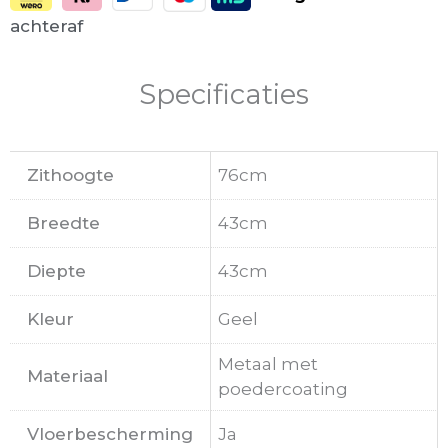
achteraf
Specificaties
Zithoogte
76cm
Breedte
43cm
Diepte
43cm
Kleur
Geel
Metaal met
Materiaal
poedercoating
Vloerbescherming
Ja