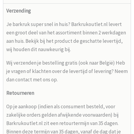
Verzending
Je barkruk super snel in huis? Barkrukoutlet.nl levert
een groot deel van het assortiment binnen 2 werkdagen
aan huis. Bekijk bij het product de geschatte levertijd,
wij houden dit nauwkeurig bij.
Wij verzenden je bestelling gratis (ook naar België) Heb
je vragen of klachten over de levertijd of levering? Neem
dan contact met ons op.
Retourneren
Op je aankoop (indien als consument besteld, voor
zakelijke orders gelden afwijkende voorwaarden) bij
Barkrukoutlet.nl zit een retourtermijn van 35 dagen.
Binnen deze termijn van 35 dagen, vanaf de dag dat je