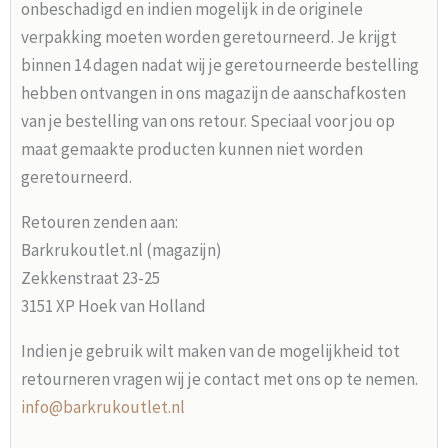
onbeschadigd en indien mogelijk in de originele
verpakking moeten worden geretourneerd. Je krijgt
binnen 14 dagen nadat wij je geretourneerde bestelling
hebben ontvangen in ons magazijn de aanschafkosten
van je bestelling van ons retour. Speciaal voor jou op
maat gemaakte producten kunnen niet worden
geretourneerd.
Retouren zenden aan:
Barkrukoutlet.nl (magazijn)
Zekkenstraat 23-25
3151 XP Hoek van Holland
Indien je gebruik wilt maken van de mogelijkheid tot
retourneren vragen wij je contact met ons op te nemen.
info@barkrukoutlet.nl