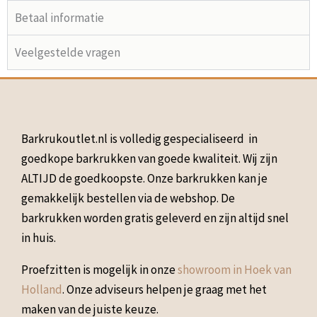
Betaal informatie
Veelgestelde vragen
Barkrukoutlet.nl is volledig gespecialiseerd in
goedkope barkrukken van goede kwaliteit. Wij zijn
ALTIJD de goedkoopste. Onze barkrukken kan je
gemakkelijk bestellen via de webshop. De
barkrukken worden gratis geleverd en zijn altijd snel
in huis.
Proefzitten is mogelijk in onze
showroom in Hoek van
Holland
. Onze adviseurs helpen je graag met het
maken van de juiste keuze.