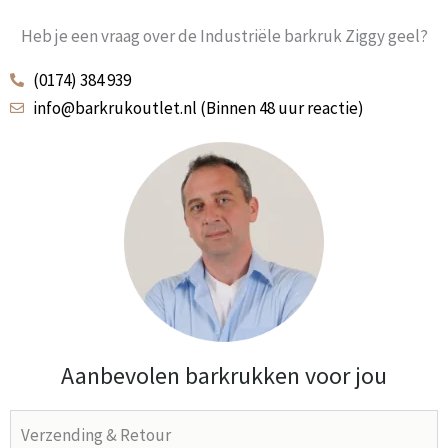
Heb je een vraag over de Industriële barkruk Ziggy geel?
(0174) 384 939
info@barkrukoutlet.nl (Binnen 48 uur reactie)
Aanbevolen barkrukken voor jou
Verzending & Retour