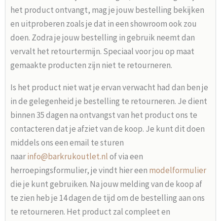
het product ontvangt, mag je jouw bestelling bekijken
en uitproberen zoals je dat in een showroom ook zou
doen. Zodra je jouw bestelling in gebruik neemt dan
vervalt het retourtermijn. Speciaal voor jou op maat
gemaakte producten zijn niet te retourneren.
Is het product niet wat je ervan verwacht had dan ben je
in de gelegenheid je bestelling te retourneren. Je dient
binnen 35 dagen na ontvangst van het product ons te
contacteren dat je afziet van de koop. Je kunt dit doen
middels ons een email te sturen
naar
info@barkrukoutlet.nl
of via een
herroepingsformulier, je vindt hier een
modelformulier
die je kunt gebruiken. Na jouw melding van de koop af
te zien heb je 14 dagen de tijd om de bestelling aan ons
te retourneren. Het product zal compleet en