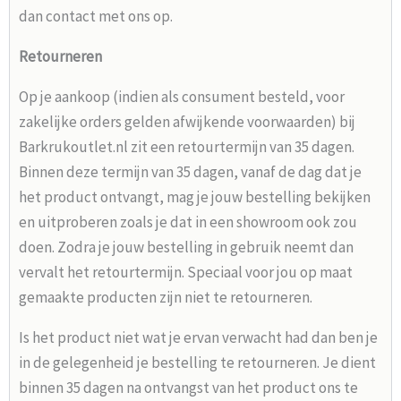
dan contact met ons op.
Retourneren
Op je aankoop (indien als consument besteld, voor
zakelijke orders gelden afwijkende voorwaarden) bij
Barkrukoutlet.nl zit een retourtermijn van 35 dagen.
Binnen deze termijn van 35 dagen, vanaf de dag dat je
het product ontvangt, mag je jouw bestelling bekijken
en uitproberen zoals je dat in een showroom ook zou
doen. Zodra je jouw bestelling in gebruik neemt dan
vervalt het retourtermijn. Speciaal voor jou op maat
gemaakte producten zijn niet te retourneren.
Is het product niet wat je ervan verwacht had dan ben je
in de gelegenheid je bestelling te retourneren. Je dient
binnen 35 dagen na ontvangst van het product ons te