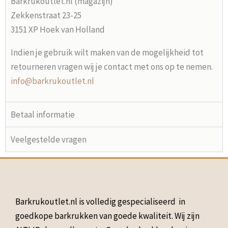
Barkrukoutlet.nl (magazijn)
Zekkenstraat 23-25
3151 XP Hoek van Holland
Indien je gebruik wilt maken van de mogelijkheid tot
retourneren vragen wij je contact met ons op te nemen.
info@barkrukoutlet.nl
Betaal informatie
Veelgestelde vragen
Barkrukoutlet.nl is volledig gespecialiseerd in
goedkope barkrukken van goede kwaliteit. Wij zijn