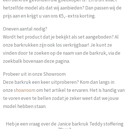
hetzelfde model als dat wij aanbieden? Dan passen wij de
prijs aan en krijgt u van ons €5,- extra korting.
Oneven aantal nodig?
Wordt het product dat je bekijkt als set aangeboden? Al
onze barkrukken zijn ook los verkrijgbaar! Je kunt ze
vinden door te zoeken op de naam van de barkruk, via de
zoekbalk bovenaan deze pagina.
Probeer uit in onze Showroom
Deze barkruk een keer uitproberen? Kom dan langs in
onze
showroom
om het artikel te ervaren. Het is handig van
te voren even te bellen zodat je zeker weet dat we jouw
model hebben staan.
Heb je een vraag over de Janice barkruk Teddy stoffering