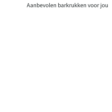
Aanbevolen barkrukken voor jou