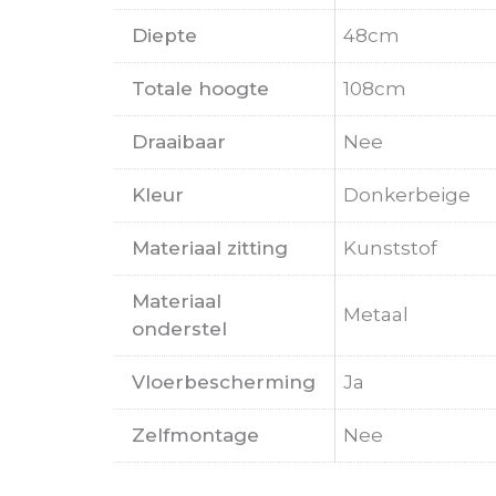
Diepte
48cm
Totale hoogte
108cm
Draaibaar
Nee
Kleur
Donkerbeige
Materiaal zitting
Kunststof
Materiaal
Metaal
onderstel
Vloerbescherming
Ja
Zelfmontage
Nee