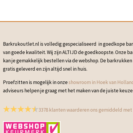
Barkrukoutlet.nl is volledig gespecialiseerd in goedkope b
van goede kwaliteit. Wij zijn ALTIJD de goedkoopste. Onze b
kan je gemakkelijk bestellen via de webshop. De barkrukke
gratis geleverd en zijn altijd snel in huis.
Proefzitten is mogelijk in onze
showroom in Hoek van Hollan
adviseurs helpen je graag met het maken van de juiste keuze
3378
klanten waarderen ons gemiddeld met