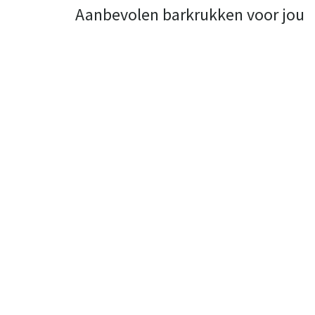
Aanbevolen barkrukken voor jou