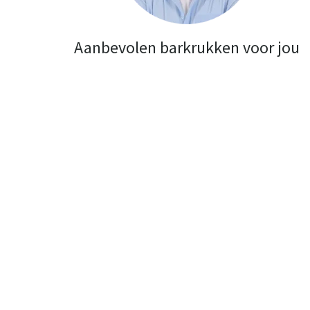
Aanbevolen barkrukken voor jou