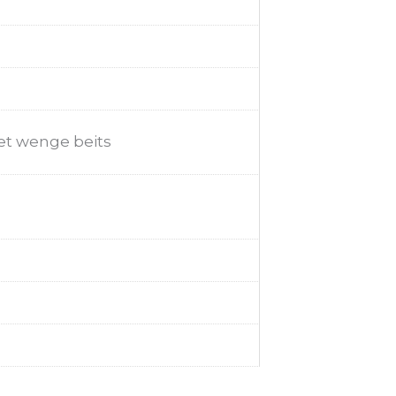
t wenge beits