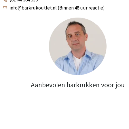
info@barkrukoutlet.nl (Binnen 48 uur reactie)
Aanbevolen barkrukken voor jou