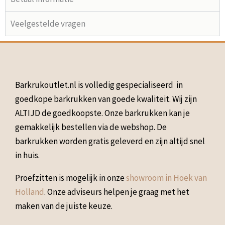
Veelgestelde vragen
Barkrukoutlet.nl is volledig gespecialiseerd in
goedkope barkrukken van goede kwaliteit. Wij zijn
ALTIJD de goedkoopste. Onze barkrukken kan je
gemakkelijk bestellen via de webshop. De
barkrukken worden gratis geleverd en zijn altijd snel
in huis.
Proefzitten is mogelijk in onze
showroom in Hoek van
Holland
. Onze adviseurs helpen je graag met het
maken van de juiste keuze.