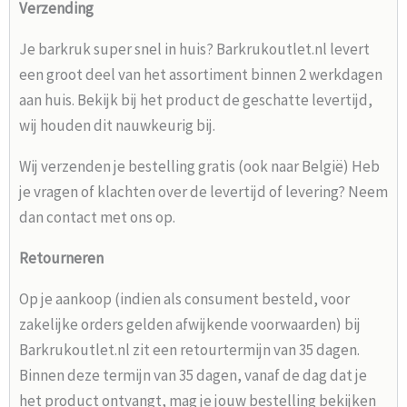
Verzending
Je barkruk super snel in huis? Barkrukoutlet.nl levert
een groot deel van het assortiment binnen 2 werkdagen
aan huis. Bekijk bij het product de geschatte levertijd,
wij houden dit nauwkeurig bij.
Wij verzenden je bestelling gratis (ook naar België) Heb
je vragen of klachten over de levertijd of levering? Neem
dan contact met ons op.
Retourneren
Op je aankoop (indien als consument besteld, voor
zakelijke orders gelden afwijkende voorwaarden) bij
Barkrukoutlet.nl zit een retourtermijn van 35 dagen.
Binnen deze termijn van 35 dagen, vanaf de dag dat je
het product ontvangt, mag je jouw bestelling bekijken