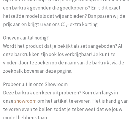
een barkruk gevonden die goedkoper is? En is dit exact
hetzelfde model als dat wij aanbieden? Dan passen wij de
prijs aan en krijgt u van ons €5,- extra korting.
Oneven aantal nodig?
Wordt het product dat je bekijkt als set aangeboden? Al
onze barkrukken zijn ook los verkrijgbaar! Je kunt ze
vinden door te zoeken op de naam van de barkruk, via de
zoekbalk bovenaan deze pagina.
Probeer uit in onze Showroom
Deze barkruk een keer uitproberen? Kom dan langs in
onze
showroom
om het artikel te ervaren. Het is handig van
te voren even te bellen zodat je zeker weet dat we jouw
model hebben staan.