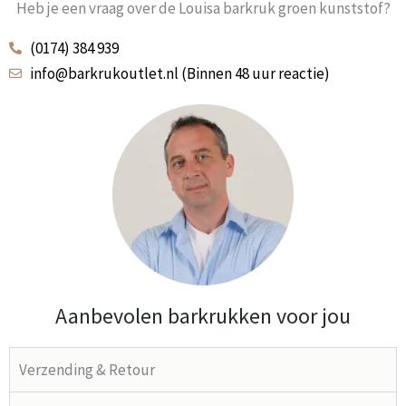
Heb je een vraag over de Louisa barkruk groen kunststof?
(0174) 384 939
info@barkrukoutlet.nl (Binnen 48 uur reactie)
Aanbevolen barkrukken voor jou
Verzending & Retour