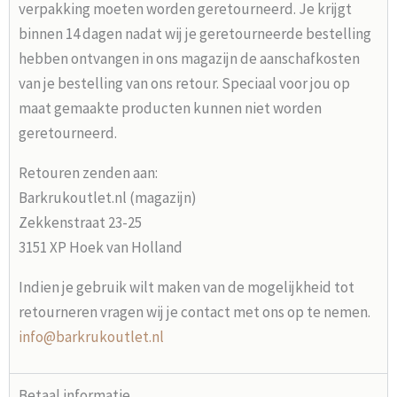
verpakking moeten worden geretourneerd. Je krijgt
binnen 14 dagen nadat wij je geretourneerde bestelling
hebben ontvangen in ons magazijn de aanschafkosten
van je bestelling van ons retour. Speciaal voor jou op
maat gemaakte producten kunnen niet worden
geretourneerd.
Retouren zenden aan:
Barkrukoutlet.nl (magazijn)
Zekkenstraat 23-25
3151 XP Hoek van Holland
Indien je gebruik wilt maken van de mogelijkheid tot
retourneren vragen wij je contact met ons op te nemen.
info@barkrukoutlet.nl
Betaal informatie