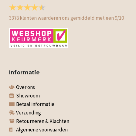
3378
klanten waarderen ons gemiddeld met een
9
/
10
Informatie
Over ons
Showroom
Betaal informatie
Verzending
Retourneren & Klachten
Algemene voorwaarden