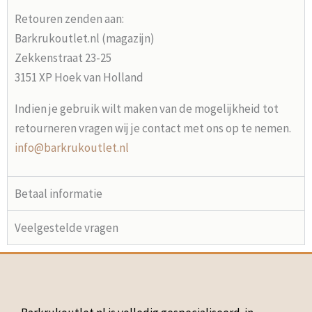
Retouren zenden aan:
Barkrukoutlet.nl (magazijn)
Zekkenstraat 23-25
3151 XP Hoek van Holland
Indien je gebruik wilt maken van de mogelijkheid tot
retourneren vragen wij je contact met ons op te nemen.
info@barkrukoutlet.nl
Betaal informatie
Veelgestelde vragen