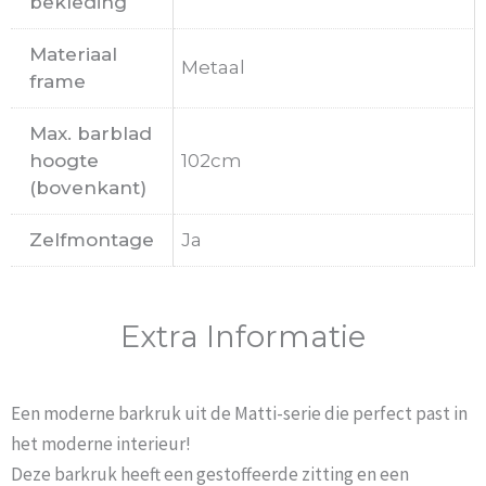
bekleding
Materiaal
Metaal
frame
Max. barblad
hoogte
102cm
(bovenkant)
Zelfmontage
Ja
Extra Informatie
Een moderne barkruk uit de Matti-serie die perfect past in
het moderne interieur!
Deze barkruk heeft een gestoffeerde zitting en een