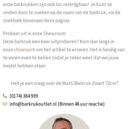
onze barkrukken zijn ook los verkrijgbaar! Je kunt ze
vinden door te zoeken op de naam van de barkruk, via de
zoekbalk bovenaan deze pagina.
Probeer uit in onze Showroom
Deze barkruk een keer uitproberen? Kom dan langs in
onze
showroom
om het artikel te ervaren. Het is handig van
te voren even te bellen zodat je zeker weet dat we jouw
model hebben staan.
Heb je een vraag over de Matti Barkruk Zwart 72cm?
(0174) 384 939
info@barkrukoutlet.nl (Binnen 48 uur reactie)