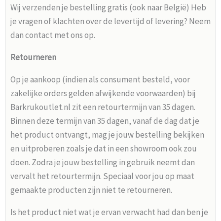
Wij verzenden je bestelling gratis (ook naar België) Heb
je vragen of klachten over de levertijd of levering? Neem
dan contact met ons op.
Retourneren
Op je aankoop (indien als consument besteld, voor
zakelijke orders gelden afwijkende voorwaarden) bij
Barkrukoutlet.nl zit een retourtermijn van 35 dagen.
Binnen deze termijn van 35 dagen, vanaf de dag dat je
het product ontvangt, mag je jouw bestelling bekijken
en uitproberen zoals je dat in een showroom ook zou
doen. Zodra je jouw bestelling in gebruik neemt dan
vervalt het retourtermijn. Speciaal voor jou op maat
gemaakte producten zijn niet te retourneren.
Is het product niet wat je ervan verwacht had dan ben je