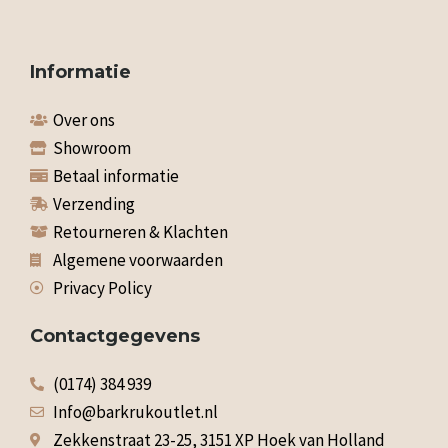
Informatie
Over ons
Showroom
Betaal informatie
Verzending
Retourneren & Klachten
Algemene voorwaarden
Privacy Policy
Contactgegevens
(0174) 384 939
Info@barkrukoutlet.nl
Zekkenstraat 23-25, 3151 XP Hoek van Holland