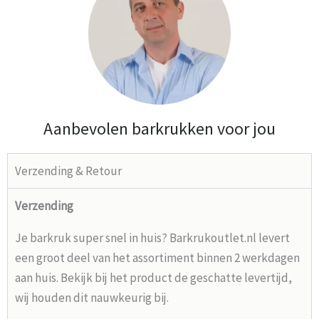
Aanbevolen barkrukken voor jou
Verzending & Retour
Verzending
Je barkruk super snel in huis? Barkrukoutlet.nl levert
een groot deel van het assortiment binnen 2 werkdagen
aan huis. Bekijk bij het product de geschatte levertijd,
wij houden dit nauwkeurig bij.