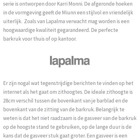
serie is ontworpen door Karri Monni. De afgeronde hoeken
in de vormgeving geeft de Miunn een stijlvol en vriendelijk
uiterlijk. Zoals van Lapalma verwacht mag worden is een
hoogwaardige kwaliteit gegarandeerd. De perfecte
barkruk voor thuis of op kantoor.
Er zijn nogal wat tegenstrijdige berichten te vinden op het
internet als het gaat om zithoogtes. De ideale zithoogte is
28cm verschil tussen de bovenkant van je barblad en de
bovenkant van de zitting van de barkruk. Belangrijk te
weten is dat het niet raadzaam is de gasveer van de barkruk
op de hoogste stand te gebruiken, op de lange duur is de
kans dat de gasveer stuk gaat groter. Een gasveer is een