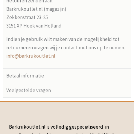
Retouren zenden aan:
Barkrukoutlet.nl (magazijn)
Zekkenstraat 23-25
3151 XP Hoek van Holland
Indien je gebruik wilt maken van de mogelijkheid tot
retourneren vragen wij je contact met ons op te nemen.
info@barkrukoutlet.nl
Betaal informatie
Veelgestelde vragen
Barkrukoutlet.nl is volledig gespecialiseerd in