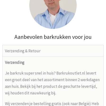
Aanbevolen barkrukken voor jou
Verzending & Retour
Verzending
Je barkruk super snel in huis? Barkrukoutlet.nl levert
een groot deel van het assortiment binnen 2 werkdagen
aan huis. Bekijk bij het product de geschatte levertijd,
wij houden dit nauwkeurig bij.
Wij verzenden je bestelling gratis (ook naar België) Heb