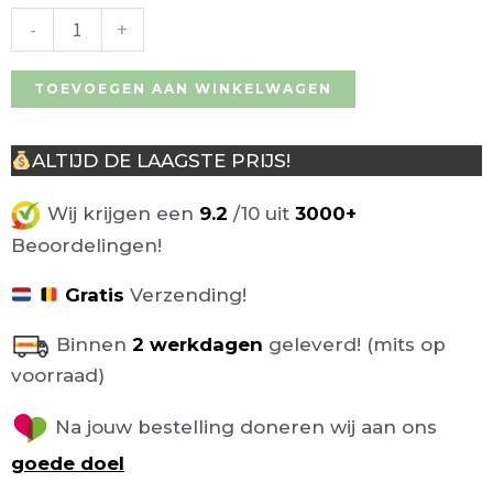
-
+
TOEVOEGEN AAN WINKELWAGEN
ALTIJD DE LAAGSTE PRIJS!
Wij krijgen een
9.2
/10 uit
3000+
Beoordelingen!
Gratis
Verzending!
Binnen
2 werkdagen
geleverd! (mits op
voorraad)
Na jouw bestelling doneren wij aan ons
goede doel