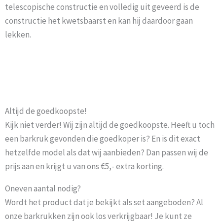
telescopische constructie en volledig uit geveerd is de
constructie het kwetsbaarst en kan hij daardoor gaan
lekken.
Altijd de goedkoopste!
Kijk niet verder! Wij zijn altijd de goedkoopste. Heeft u toch
een barkruk gevonden die goedkoper is? En is dit exact
hetzelfde model als dat wij aanbieden? Dan passen wij de
prijs aan en krijgt u van ons €5,- extra korting.
Oneven aantal nodig?
Wordt het product dat je bekijkt als set aangeboden? Al
onze barkrukken zijn ook los verkrijgbaar! Je kunt ze