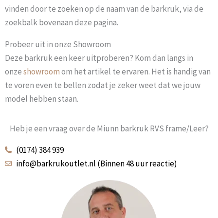
vinden door te zoeken op de naam van de barkruk, via de
zoekbalk bovenaan deze pagina.
Probeer uit in onze Showroom
Deze barkruk een keer uitproberen? Kom dan langs in
onze
showroom
om het artikel te ervaren. Het is handig van
te voren even te bellen zodat je zeker weet dat we jouw
model hebben staan.
Heb je een vraag over de Miunn barkruk RVS frame/Leer?
(0174) 384 939
info@barkrukoutlet.nl (Binnen 48 uur reactie)