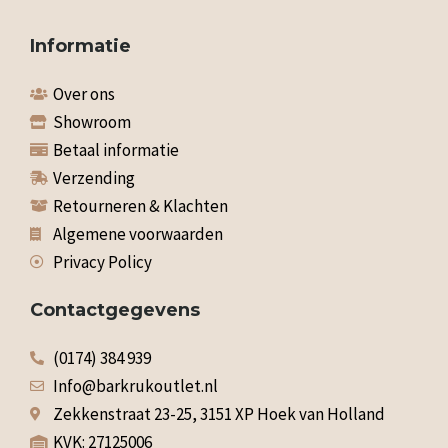
Informatie
Over ons
Showroom
Betaal informatie
Verzending
Retourneren & Klachten
Algemene voorwaarden
Privacy Policy
Contactgegevens
(0174) 384 939
Info@barkrukoutlet.nl
Zekkenstraat 23-25, 3151 XP Hoek van Holland
KVK: 27125006