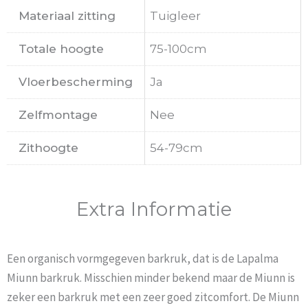
Materiaal zitting
Tuigleer
Totale hoogte
75-100cm
Vloerbescherming
Ja
Zelfmontage
Nee
Zithoogte
54-79cm
Extra Informatie
Een organisch vormgegeven barkruk, dat is de Lapalma
Miunn barkruk. Misschien minder bekend maar de Miunn is
zeker een barkruk met een zeer goed zitcomfort. De Miunn