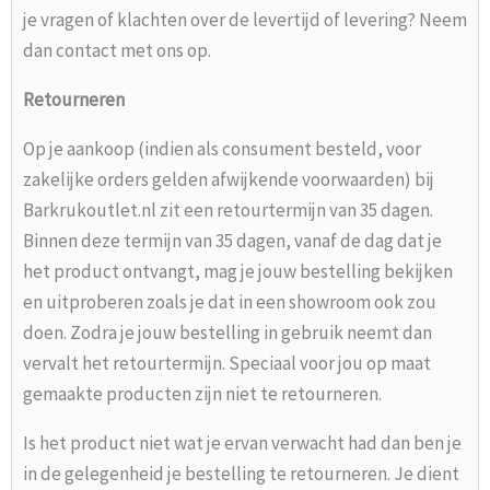
je vragen of klachten over de levertijd of levering? Neem
dan contact met ons op.
Retourneren
Op je aankoop (indien als consument besteld, voor
zakelijke orders gelden afwijkende voorwaarden) bij
Barkrukoutlet.nl zit een retourtermijn van 35 dagen.
Binnen deze termijn van 35 dagen, vanaf de dag dat je
het product ontvangt, mag je jouw bestelling bekijken
en uitproberen zoals je dat in een showroom ook zou
doen. Zodra je jouw bestelling in gebruik neemt dan
vervalt het retourtermijn. Speciaal voor jou op maat
gemaakte producten zijn niet te retourneren.
Is het product niet wat je ervan verwacht had dan ben je
in de gelegenheid je bestelling te retourneren. Je dient