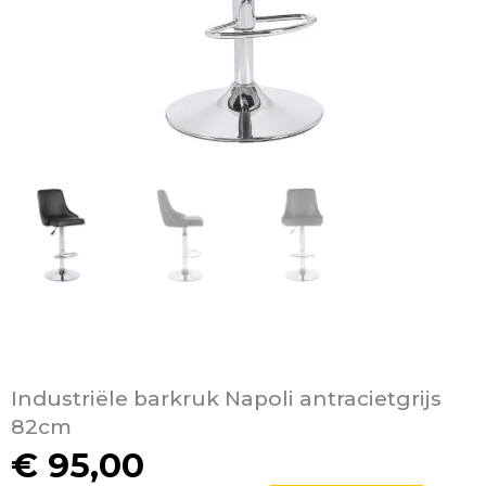
Industriële barkruk Napoli antracietgrijs
82cm
€
95,00