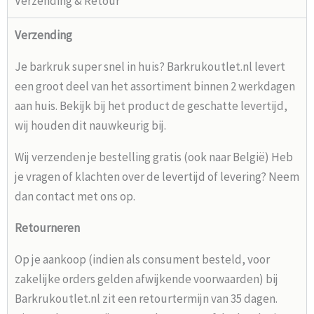
Verzending & Retour
Verzending
Je barkruk super snel in huis? Barkrukoutlet.nl levert
een groot deel van het assortiment binnen 2 werkdagen
aan huis. Bekijk bij het product de geschatte levertijd,
wij houden dit nauwkeurig bij.
Wij verzenden je bestelling gratis (ook naar België) Heb
je vragen of klachten over de levertijd of levering? Neem
dan contact met ons op.
Retourneren
Op je aankoop (indien als consument besteld, voor
zakelijke orders gelden afwijkende voorwaarden) bij
Barkrukoutlet.nl zit een retourtermijn van 35 dagen.