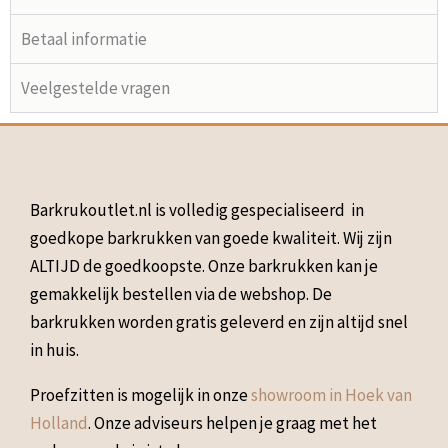
Betaal informatie
Veelgestelde vragen
Barkrukoutlet.nl is volledig gespecialiseerd in
goedkope barkrukken van goede kwaliteit. Wij zijn
ALTIJD de goedkoopste. Onze barkrukken kan je
gemakkelijk bestellen via de webshop. De
barkrukken worden gratis geleverd en zijn altijd snel
in huis.
Proefzitten is mogelijk in onze
showroom in Hoek van
Holland
. Onze adviseurs helpen je graag met het