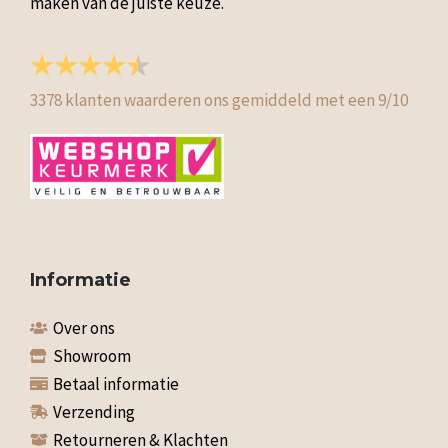
maken van de juiste keuze.
3378
klanten waarderen ons gemiddeld met een
9
/
10
Informatie
Over ons
Showroom
Betaal informatie
Verzending
Retourneren & Klachten