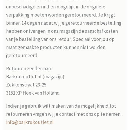
onbeschadigd en indien mogelijk in de originele
verpakking moeten worden geretourneerd. Je krijgt
binnen 14 dagen nadat wij je geretourneerde bestelling
hebben ontvangen in ons magazijn de aanschafkosten
van je bestelling van ons retour. Speciaal voor jou op
maat gemaakte producten kunnen niet worden
geretourneerd.
Retouren zenden aan:
Barkrukoutlet.nl (magazijn)
Zekkenstraat 23-25
3151 XP Hoek van Holland
Indien je gebruik wilt maken van de mogelijkheid tot
retourneren vragen wij je contact met ons op te nemen.
info@barkrukoutlet.nl