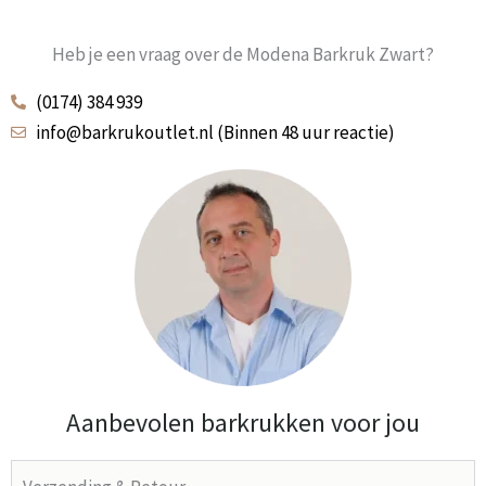
Heb je een vraag over de Modena Barkruk Zwart?
(0174) 384 939
info@barkrukoutlet.nl (Binnen 48 uur reactie)
Aanbevolen barkrukken voor jou