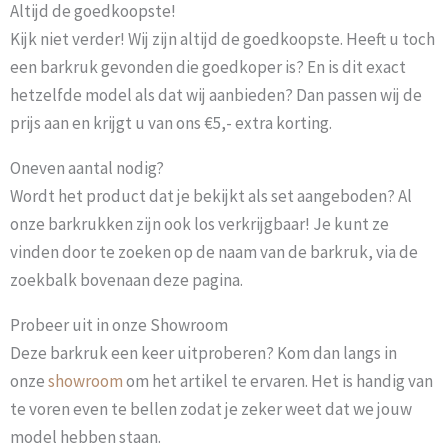
Altijd de goedkoopste!
Kijk niet verder! Wij zijn altijd de goedkoopste. Heeft u toch
een barkruk gevonden die goedkoper is? En is dit exact
hetzelfde model als dat wij aanbieden? Dan passen wij de
prijs aan en krijgt u van ons €5,- extra korting.
Oneven aantal nodig?
Wordt het product dat je bekijkt als set aangeboden? Al
onze barkrukken zijn ook los verkrijgbaar! Je kunt ze
vinden door te zoeken op de naam van de barkruk, via de
zoekbalk bovenaan deze pagina.
Probeer uit in onze Showroom
Deze barkruk een keer uitproberen? Kom dan langs in
onze
showroom
om het artikel te ervaren. Het is handig van
te voren even te bellen zodat je zeker weet dat we jouw
model hebben staan.