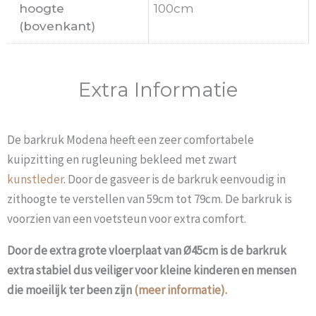
hoogte
100cm
(bovenkant)
Extra Informatie
De barkruk Modena heeft een zeer comfortabele
kuipzitting en rugleuning bekleed met zwart
kunstleder
. Door de gasveer is de barkruk eenvoudig in
zithoogte te verstellen van 59cm tot 79cm. De barkruk is
voorzien van een voetsteun voor extra comfort.
Door de extra grote vloerplaat van Ø45cm is de barkruk
extra stabiel dus veiliger voor kleine kinderen en mensen
die moeilijk ter been zijn
(meer informatie).