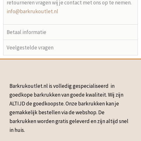
retourneren vragen wij je contact met ons op te nemen.
info@barkrukoutlet.nl
Betaal informatie
Veelgestelde vragen
Barkrukoutlet.nl is volledig gespecialiseerd in
goedkope barkrukken van goede kwaliteit. Wij zijn
ALTIJD de goedkoopste. Onze barkrukken kan je
gemakkelijk bestellen via de webshop. De
barkrukken worden gratis geleverd en zijn altijd snel
in huis.