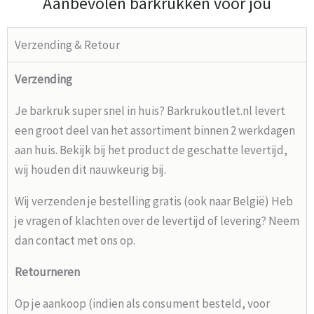
Aanbevolen barkrukken voor jou
Verzending & Retour
Verzending
Je barkruk super snel in huis? Barkrukoutlet.nl levert
een groot deel van het assortiment binnen 2 werkdagen
aan huis. Bekijk bij het product de geschatte levertijd,
wij houden dit nauwkeurig bij.
Wij verzenden je bestelling gratis (ook naar België) Heb
je vragen of klachten over de levertijd of levering? Neem
dan contact met ons op.
Retourneren
Op je aankoop (indien als consument besteld, voor