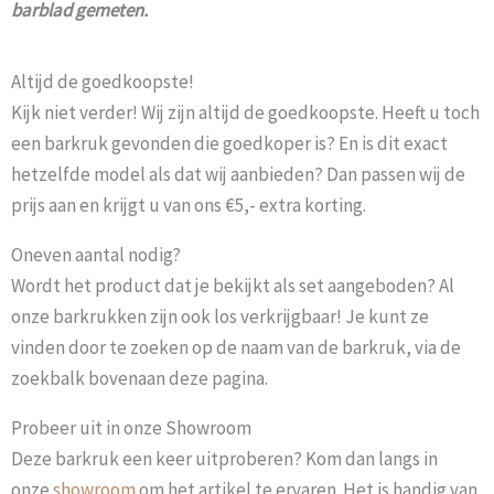
barblad gemeten.
Altijd de goedkoopste!
Kijk niet verder! Wij zijn altijd de goedkoopste. Heeft u toch
een barkruk gevonden die goedkoper is? En is dit exact
hetzelfde model als dat wij aanbieden? Dan passen wij de
prijs aan en krijgt u van ons €5,- extra korting.
Oneven aantal nodig?
Wordt het product dat je bekijkt als set aangeboden? Al
onze barkrukken zijn ook los verkrijgbaar! Je kunt ze
vinden door te zoeken op de naam van de barkruk, via de
zoekbalk bovenaan deze pagina.
Probeer uit in onze Showroom
Deze barkruk een keer uitproberen? Kom dan langs in
onze
showroom
om het artikel te ervaren. Het is handig van