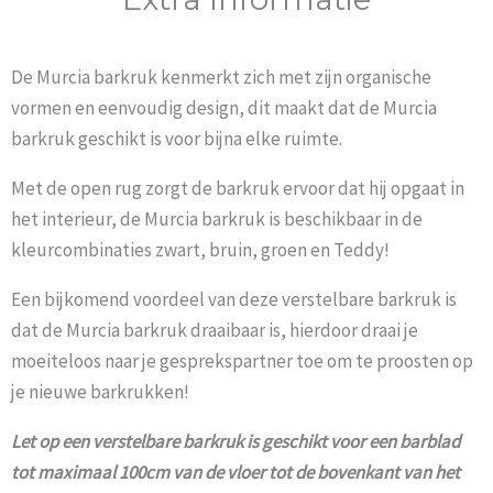
De Murcia barkruk kenmerkt zich met zijn organische
vormen en eenvoudig design, dit maakt dat de Murcia
barkruk geschikt is voor bijna elke ruimte.
Met de open rug zorgt de barkruk ervoor dat hij opgaat in
het interieur, de Murcia barkruk is beschikbaar in de
kleurcombinaties zwart, bruin, groen en Teddy!
Een bijkomend voordeel van deze verstelbare barkruk is
dat de Murcia barkruk draaibaar is, hierdoor draai je
moeiteloos naar je gesprekspartner toe om te proosten op
je nieuwe barkrukken!
Let op een verstelbare barkruk is geschikt voor een barblad
tot maximaal 100cm van de vloer tot de bovenkant van het