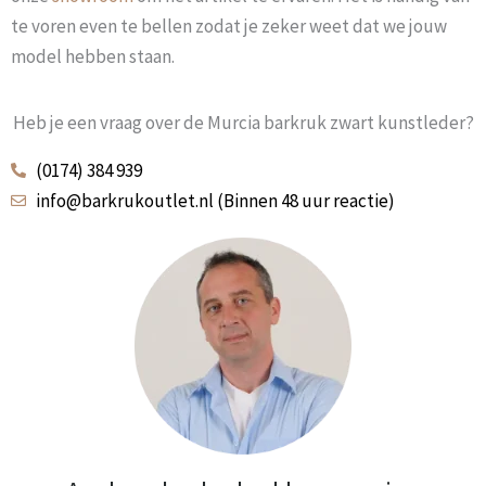
te voren even te bellen zodat je zeker weet dat we jouw
model hebben staan.
Heb je een vraag over de Murcia barkruk zwart kunstleder?
(0174) 384 939
info@barkrukoutlet.nl (Binnen 48 uur reactie)