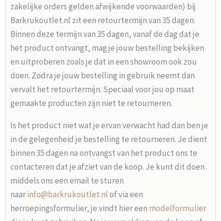
zakelijke orders gelden afwijkende voorwaarden) bij
Barkrukoutlet.nl zit een retourtermijn van 35 dagen.
Binnen deze termijn van 35 dagen, vanaf de dag dat je
het product ontvangt, mag je jouw bestelling bekijken
en uitproberen zoals je dat in een showroom ook zou
doen. Zodra je jouw bestelling in gebruik neemt dan
vervalt het retourtermijn. Speciaal voor jou op maat
gemaakte producten zijn niet te retourneren.
Is het product niet wat je ervan verwacht had dan ben je
in de gelegenheid je bestelling te retourneren. Je dient
binnen 35 dagen na ontvangst van het product ons te
contacteren dat je afziet van de koop. Je kunt dit doen
middels ons een email te sturen
naar
info@barkrukoutlet.nl
of via een
herroepingsformulier, je vindt hier een
modelformulier