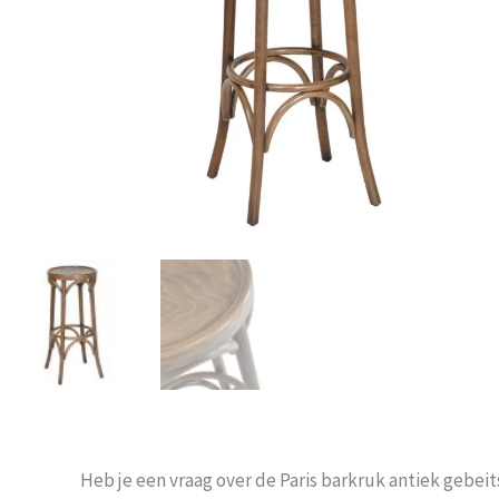
Heb je een vraag over de Paris barkruk antiek gebeit